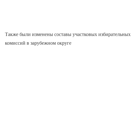
Также были изменены составы участковых избирательных
комиссий в зарубежном округе