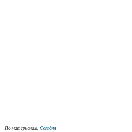
По материалам:
Сегодня