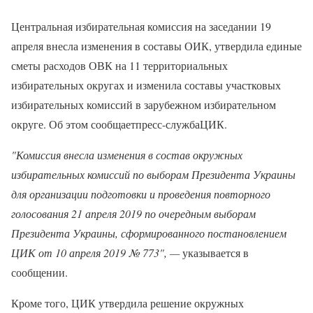
Центральная избирательная комиссия на заседании 19
апреля внесла изменения в составы ОИК, утвердила единые
сметы расходов ОВК на 11 территориальных
избирательных округах и изменила составы участковых
избирательных комиссий в зарубежном избирательном
округе. Об этом сообщаетпресс-службаЦИК.
"Комиссия внесла изменения в состав окружных
избирательных комиссий по выборам Президента Украины
для организации подготовки и проведения повторного
голосования 21 апреля 2019 по очередным выборам
Президента Украины, сформированного постановлением
ЦИК от 10 апреля 2019 № 773", —
указывается в
сообщении.
Кроме того, ЦИК утвердила решение окружных