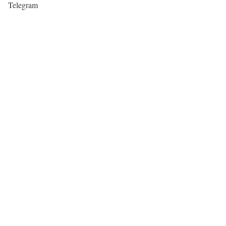
Telegram