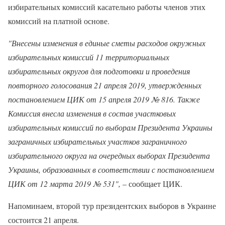
избирательных комиссий касательно работы членов этих
комиссий на платной основе.
"Внесены изменения в единые сметы расходов окружных
избирательных комиссий 11 территориальных
избирательных округов для подготовки и проведения
повторного голосования 21 апреля 2019, утвержденных
постановлением ЦИК от 15 апреля 2019 № 816. Также
Комиссия внесла изменения в состав участковых
избирательных комиссий по выборам Президента Украины
заграничных избирательных участков заграничного
избирательного округа на очередных выборах Президента
Украины, образованных в соответствии с постановлением
ЦИК от 12 марта 2019 № 531",
– сообщает ЦИК.
Напоминаем, второй тур президентских выборов в Украине
состоится 21 апреля.