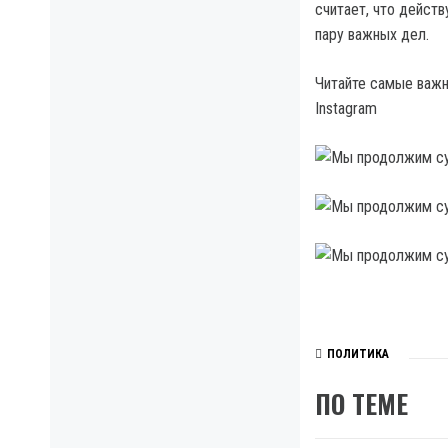
считает, что дейст
пару важных дел.
Читайте самые важны
Instagram
ПОЛИТИКА
ПО ТЕМЕ