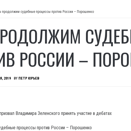
 продолжим судебные процессы против России – Порошенко
РОДОЛЖИМ СУДЕБ
ИВ РОССИИ – ПОР
Я, 2019
BY
ПЕТР ЮРЬЕВ
 призвал Владимира Зеленского принять участие в дебатах