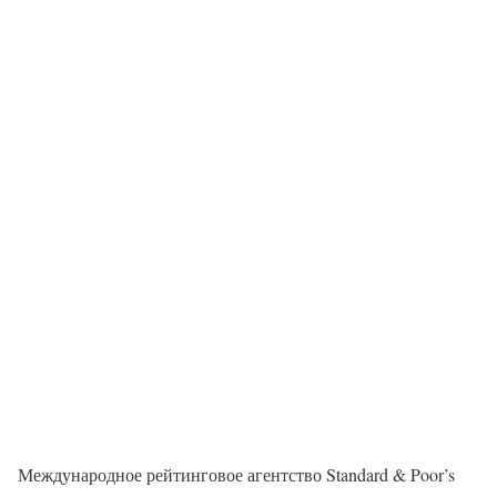
Международное рейтинговое агентство Standard & Poor’s