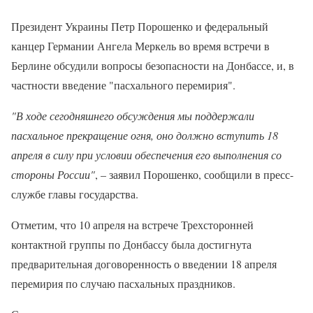
Президент Украины Петр Порошенко и федеральный
канцер Германии Ангела Меркель во время встречи в
Берлине обсудили вопросы безопасности на Донбассе, и, в
частности введение "пасхального перемирия".
"В ходе сегодняшнего обсуждения мы поддержали
пасхальное прекращение огня, оно должно вступить 18
апреля в силу при условии обеспечения его выполнения со
стороны России"
, – заявил Порошенко, сообщили в пресс-
службе главы государства.
Отметим, что 10 апреля на встрече Трехсторонней
контактной группы по Донбассу была достигнута
предварительная договоренность о введении 18 апреля
перемирия по случаю пасхальных праздников.