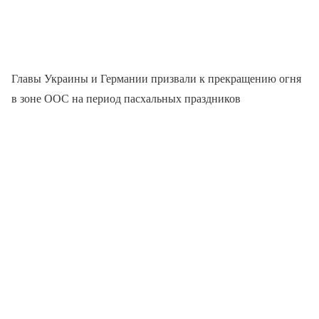
Главы Украины и Германии призвали к прекращению огня
в зоне ООС на период пасхальных праздников