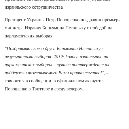
израильского сотрудничества
Президент Украины Петр Порошенко поздравил премьер-
министра Израиля Биньямина Нетаньяху с победой на
парламентских выборах.
"Поздравляю своего друга Биньямина Нетаньяху с
результатами выборов -2019! Голоса израильтян на
парламентских выборах – лучшее подтверждение их
поддержки возглавляемого Вами правительства!",
–
говорится в сообщении, в официальном аккаунте
Порошенко в Твиттере в среду вечером.