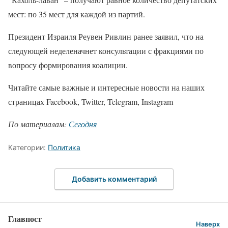
мест: по 35 мест для каждой из партий.
Президент Израиля Реувен Ривлин ранее заявил, что на
следующей неделеначнет консультации с фракциями по
вопросу формирования коалиции.
Читайте самые важные и интересные новости на наших
страницах Facebook, Twitter, Telegram, Instagram
По материалам:
Сегодня
Категории:
Политика
Добавить комментарий
Главпост
Наверх