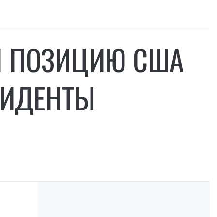
И ПОЗИЦИЮ США
ЗИДЕНТЫ