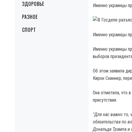
ЗДОРОВЬЕ
Именно украинцы пр
РАЗНОЕ
СПОРТ
Именно украинцы пр
Именно украинцы пр
выборов президента
Об этом заявила ди
Кирон Скиннер, пер
Она отметила, что 
присутствия.
"Для нас важно то, 
обязательства по в
Дональда Трампа и 