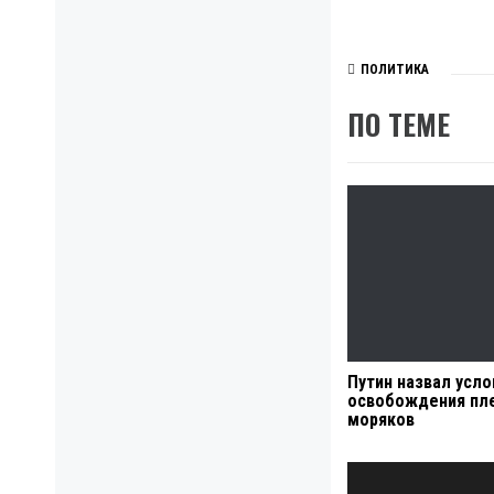
ПОЛИТИКА
ПО ТЕМЕ
Путин назвал усло
освобождения пл
моряков
Навигация