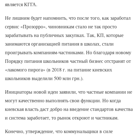
является КГГА.
Не лишним будет напомнить, что после того, как заработал
сервис «Прозорро», чиновникам стало не так просто
зарабатывать на публичных закупках. Так, КП, которые
занимаются организацией питания в школах, стали
проигрывать компаниям-частниками. Но благодаря новому
Порядку питания школьников частный бизнес отстранят от
«лакомого пирога» (в 2018 г. на питание киевских
школьников выделили 500 млн грн.).
Инициаторы новой идеи заявили, что частные компании не
могут качественно выполнять свои функции. Но когда
киевская власть даст добро на введение стандартов качества
и система заработает, то рынок откроют и частникам.
Конечно, утверждение, что коммунальщики в силе