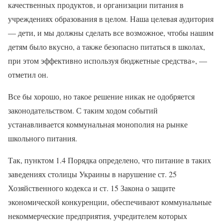
качественных продуктов, и организации питания в
учреждениях образования в целом. Наша целевая аудитория
— дети, и мы должны сделать все возможное, чтобы нашим
детям было вкусно, а также безопасно питаться в школах,
при этом эффективно используя бюджетные средства», —
отметил он.
Все бы хорошо, но такое решение никак не одобряется
законодательством. С таким ходом событий
устанавливается коммунальная монополия на рынке
школьного питания.
Так, пунктом 1.4 Порядка определено, что питание в таких
заведениях столицы Украины в нарушение ст. 25
Хозяйственного кодекса и ст. 15 Закона о защите
экономической конкуренции, обеспечивают коммунальные
некоммерческие предприятия, учредителем которых