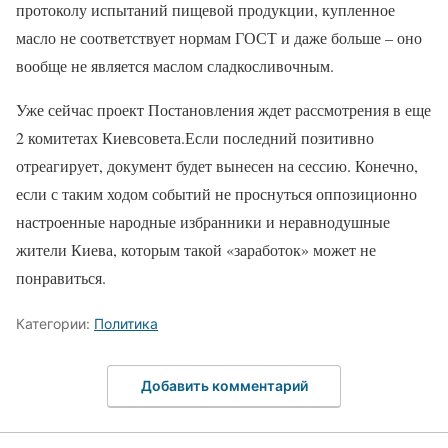
протоколу испытаний пищевой продукции, купленное
масло не соответствует нормам ГОСТ и даже больше – оно
вообще не является маслом сладкосливочным.
Уже сейчас проект Постановления ждет рассмотрения в еще
2 комитетах Киевсовета.Если последний позитивно
отреагирует, документ будет вынесен на сессию. Конечно,
если с таким ходом событий не проснуться оппозиционно
настроенные народные избранники и неравнодушные
жители Киева, которым такой «заработок» может не
понравиться.
Категории:
Политика
Добавить комментарий