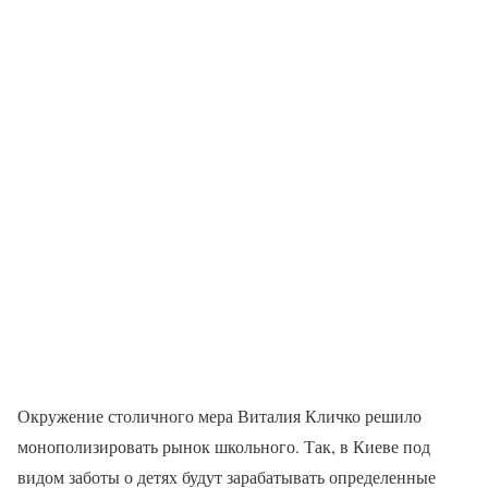
Окружение столичного мера Виталия Кличко решило
монополизировать рынок школьного. Так, в Киеве под
видом заботы о детях будут зарабатывать определенные