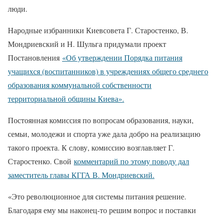
люди.
Народные избранники Киевсовета Г. Старостенко, В.
Мондриевский и Н. Шульга придумали проект
Постановления
«Об утверждении Порядка питания
учащихся (воспитанников) в учреждениях общего среднего
образования коммунальной собственности
территориальной общины Киева».
Постоянная комиссия по вопросам образования, науки,
семьи, молодежи и спорта уже дала добро на реализацию
такого проекта. К слову, комиссию возглавляет Г.
Старостенко. Свой
комментарий по этому поводу дал
заместитель главы КГГА В. Мондриевский.
«Это революционное для системы питания решение.
Благодаря ему мы наконец-то решим вопрос и поставки