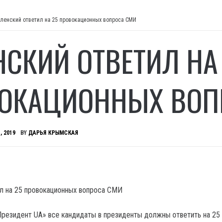
ленский ответил на 25 провокационных вопроса СМИ
НСКИЙ ОТВЕТИЛ НА
ОКАЦИОННЫХ ВОП
, 2019
BY
ДАРЬЯ КРЫМСКАЯ
Президент UA» все кандидаты в президенты должны ответить на 25