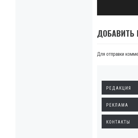
post:
ДОБАВИТЬ
Для отправки комм
РЕДАКЦИЯ
РЕКЛАМА
КОНТАКТЫ