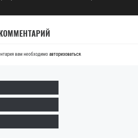
 КОММЕНТАРИЙ
ентария вам необходимо
авторизоваться
.