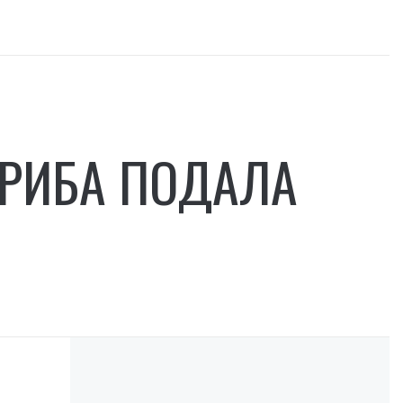
РИБА ПОДАЛА