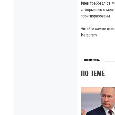
Киев требовал от М
информацию о месте
проигнорированы.
Читайте самые важны
Instagram
ПОЛИТИКА
ПО ТЕМЕ