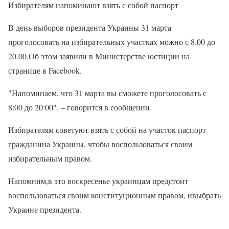
Избирателям напоминают взять с собой паспорт
В день выборов президента Украины 31 марта
проголосовать на избирательных участках можно с 8.00 до
20.00.Об этом заявили в Министерстве юстиции на
странице в Facebook.
"Напоминаем, что 31 марта вы сможете проголосовать с
8:00 до 20:00", – говорится в сообщении.
Избирателям советуют взять с собой на участок паспорт
гражданина Украины, чтобы воспользоваться своим
избирательным правом.
Напомним,в это воскресенье украинцам предстоит
воспользоваться своим конституционным правом, ивыбрать
Украине президента.