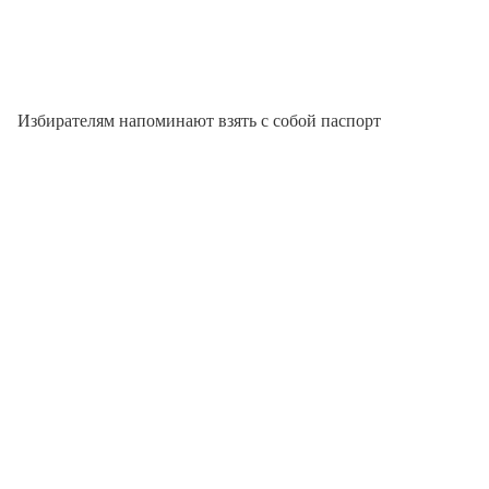
Избирателям напоминают взять с собой паспорт