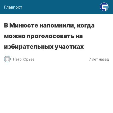
Главпост
В Минюсте напомнили, когда
можно проголосовать на
избирательных участках
Петр Юрьев
7 лет назад