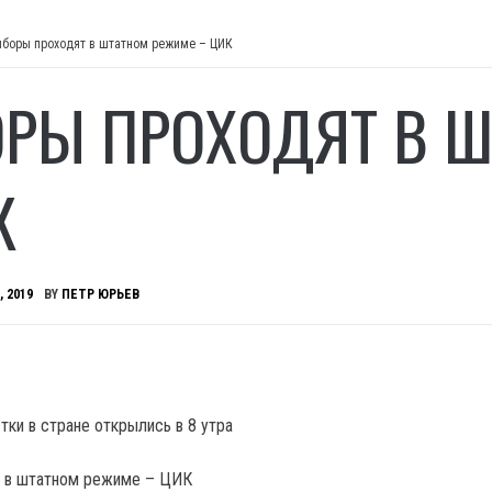
боры проходят в штатном режиме – ЦИК
РЫ ПРОХОДЯТ В Ш
К
, 2019
BY
ПЕТР ЮРЬЕВ
тки в стране открылись в 8 утра