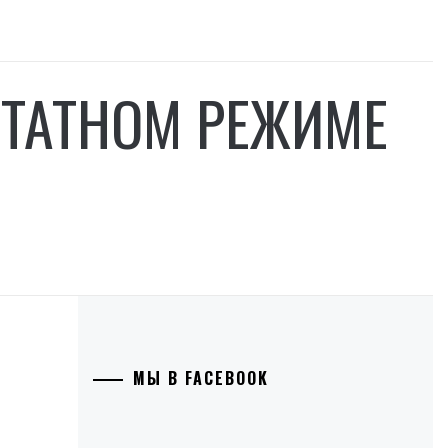
ТАТНОМ РЕЖИМЕ
МЫ В FACEBOOK