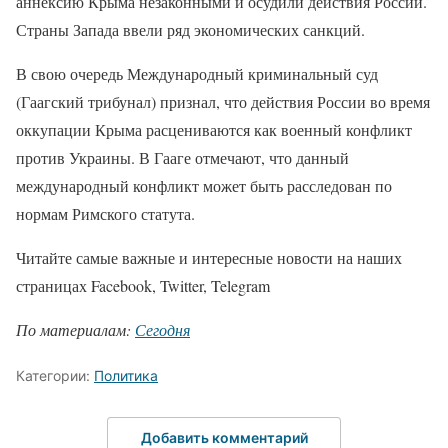
аннексию Крыма незаконными и осудили действия России.
Страны Запада ввели ряд экономических санкций.
В свою очередь Международный криминальный суд
(Гаагский трибунал) признал, что действия России во время
оккупации Крыма расцениваются как военный конфликт
против Украины. В Гааге отмечают, что данный
международный конфликт может быть расследован по
нормам Римского статута.
Читайте самые важные и интересные новости на наших
страницах Facebook, Twitter, Telegram
По материалам:
Сегодня
Категории:
Политика
Добавить комментарий