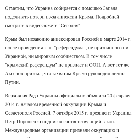
Отметим, что Украина собирается с помощью Запада
подсчитать потери из-за аннексии Крыма. Подробней
смотрите в видеосюжете "Сегодня".
Крым был незаконно аннексирован Россией в марте 2014 г.
после проведения т. н. "референдума", не признанного ни
Украиной, ни мировым сообществом. В том числе
"крымский референдум" не признает и ООН. А вот тот же
Аксенов признал, что захватом Крыма руководил лично
Путин.
Верховная Рада Украины официально объявила 20 февраля
2014 г. началом временной оккупации Крыма и
Севастополя Россией. 7 октября 2015 г. президент Украины
Петр Порошенко подписал соответствующий закон.
Международные организации признали оккупацию и