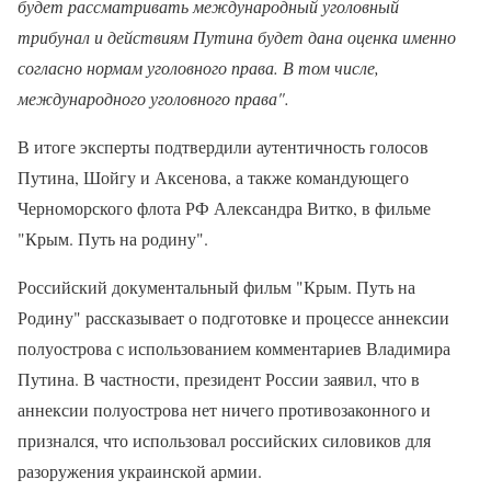
будет рассматривать международный уголовный
трибунал и действиям Путина будет дана оценка именно
согласно нормам уголовного права. В том числе,
международного уголовного права".
В итоге эксперты подтвердили аутентичность голосов
Путина, Шойгу и Аксенова, а также командующего
Черноморского флота РФ Александра Витко, в фильме
"Крым. Путь на родину".
Российский документальный фильм "Крым. Путь на
Родину" рассказывает о подготовке и процессе аннексии
полуострова с использованием комментариев Владимира
Путина. В частности, президент России заявил, что в
аннексии полуострова нет ничего противозаконного и
признался, что использовал российских силовиков для
разоружения украинской армии.