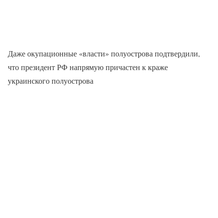
Даже окупационные «власти» полуострова подтвердили,
что президент РФ напрямую причастен к краже
украинского полуострова