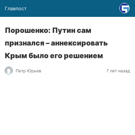
Главпост
Порошенко: Путин сам
признался – аннексировать
Крым было его решением
Петр Юрьев
7 лет назад