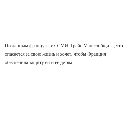
По данным французских СМИ, Грейс Мэн сообщила, что
опасается за свою жизнь и хочет, чтобы Франция
обеспечила защиту ей и ее детям