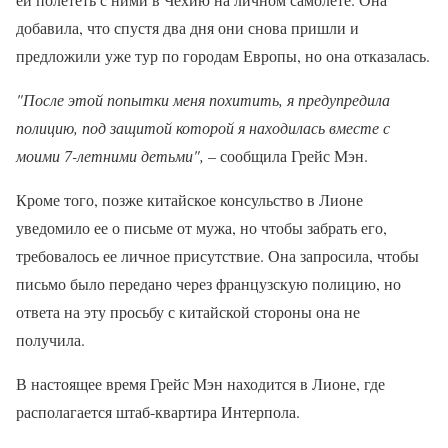
добавила, что спустя два дня они снова пришли и
предложили уже тур по городам Европы, но она отказалась.
"После этой попытки меня похитить, я предупредила
полицию, под защитой которой я находилась вместе с
моими 7-летними детьми",
– сообщила Грейс Мэн.
Кроме того, позже китайское консульство в Лионе
уведомило ее о письме от мужа, но чтобы забрать его,
требовалось ее личное присутствие. Она запросила, чтобы
письмо было передано через французскую полицию, но
ответа на эту просьбу с китайской стороны она не
получила.
В настоящее время Грейс Мэн находится в Лионе, где
располагается штаб-квартира Интерпола.