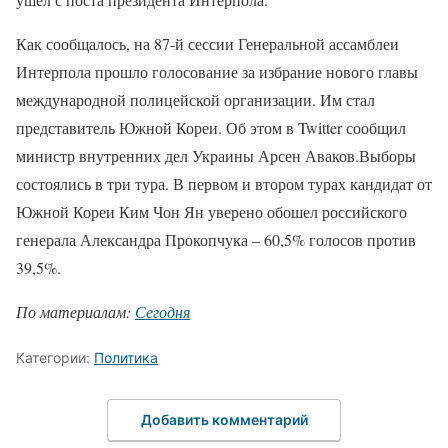
Как сообщалось, на 87-й сессии Генеральной ассамблеи
Интерпола прошло голосование за избрание нового главы
международной полицейской организации. Им стал
представитель Южной Кореи. Об этом в Twitter сообщил
министр внутренних дел Украины Арсен Аваков.Выборы
состоялись в три тура. В первом и втором турах кандидат от
Южной Кореи Ким Чон Ян уверено обошел российского
генерала Александра Прокопчука – 60,5% голосов против
39,5%.
По материалам:
Сегодня
Категории:
Политика
Добавить комментарий