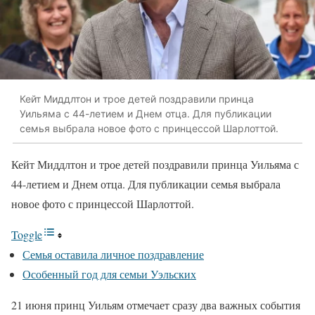
Кейт Миддлтон и трое детей поздравили принца
Уильяма с 44-летием и Днем отца. Для публикации
семья выбрала новое фото с принцессой Шарлоттой.
Кейт Миддлтон и трое детей поздравили принца Уильяма с
44-летием и Днем отца. Для публикации семья выбрала
новое фото с принцессой Шарлоттой.
Toggle
Семья оставила личное поздравление
Особенный год для семьи Уэльских
21 июня принц Уильям отмечает сразу два важных события