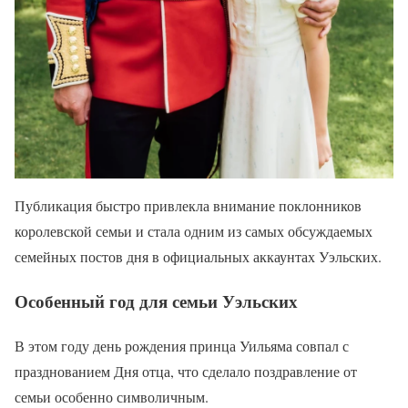
Публикация быстро привлекла внимание поклонников
королевской семьи и стала одним из самых обсуждаемых
семейных постов дня в официальных аккаунтах Уэльских.
Особенный год для семьи Уэльских
В этом году день рождения принца Уильяма совпал с
празднованием Дня отца, что сделало поздравление от
семьи особенно символичным.