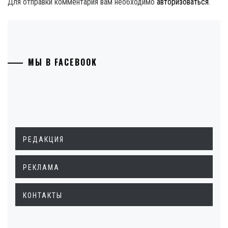
Для отправки комментария вам необходимо
авторизоваться
.
МЫ В FACEBOOK
РЕДАКЦИЯ
РЕКЛАМА
КОНТАКТЫ