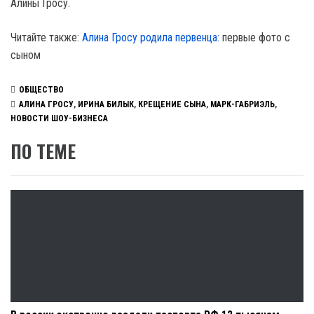
Алины Гросу.
Читайте также:
Алина Гросу родила первенца:
первые фото с
сыном
ОБЩЕСТВО
АЛИНА ГРОСУ
,
ИРИНА БИЛЫК
,
КРЕЩЕНИЕ СЫНА
,
МАРК-ГАБРИЭЛЬ
,
НОВОСТИ ШОУ-БИЗНЕСА
ПО ТЕМЕ