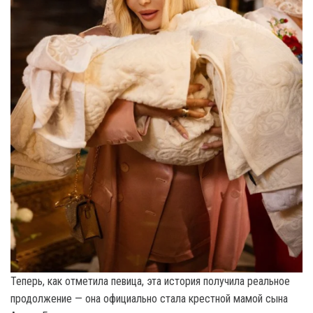
Теперь, как отметила певица, эта история получила реальное
продолжение — она официально стала крестной мамой сына