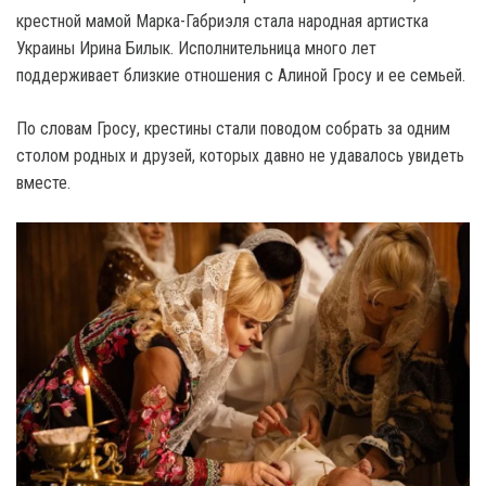
крестной мамой Марка-Габриэля стала народная артистка
Украины Ирина Билык. Исполнительница много лет
поддерживает близкие отношения с Алиной Гросу и ее семьей.
По словам Гросу, крестины стали поводом собрать за одним
столом родных и друзей, которых давно не удавалось увидеть
вместе.