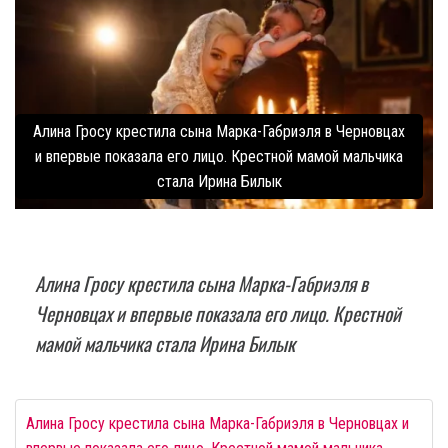
Алина Гросу крестила сына Марка-Габриэля в Черновцах
и впервые показала его лицо. Крестной мамой мальчика
стала Ирина Билык
Алина Гросу крестила сына Марка-Габриэля в
Черновцах и впервые показала его лицо. Крестной
мамой мальчика стала Ирина Билык
Алина Гросу крестила сына Марка-Габриэля в Черновцах и