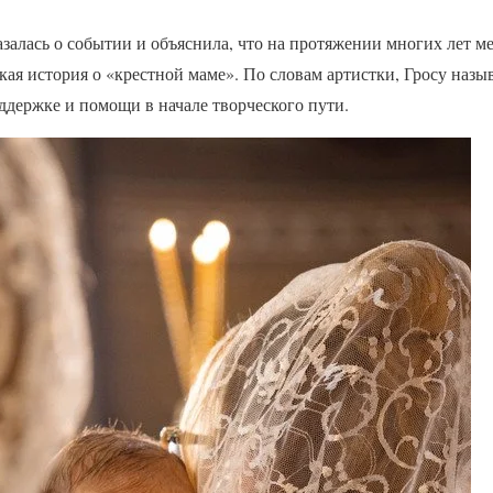
залась о событии и объяснила, что на протяжении многих лет 
ая история о «крестной маме». По словам артистки, Гросу назыв
ддержке и помощи в начале творческого пути.