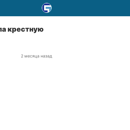
ла крестную
2 месяца назад