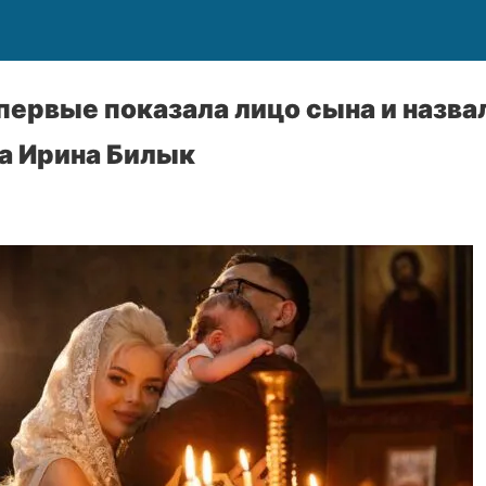
первые показала лицо сына и назва
а Ирина Билык