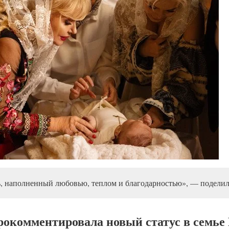
ь, наполненный любовью, теплом и благодарностью», — поделила
окомментировала новый статус в семье 