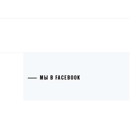
МЫ В FACEBOOK