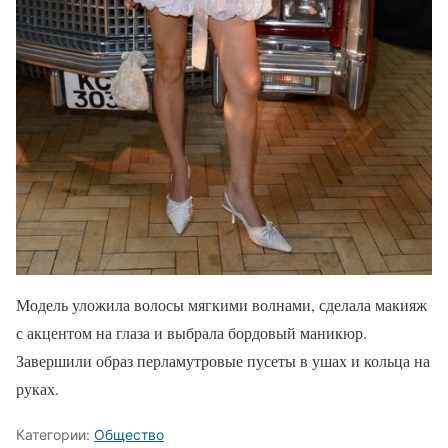
Модель уложила волосы мягкими волнами, сделала макияж
с акцентом на глаза и выбрала бордовый маникюр.
Завершили образ перламутровые пусеты в ушах и кольца на
руках.
Категории:
Общество