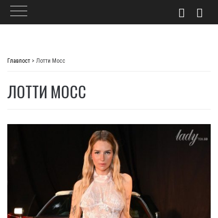
Skip
to
Главпост
>
Лотти Мосс
content
ЛОТТИ МОСС