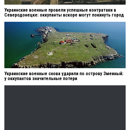
Украинские военные провели успешные контратаки в
Северодонецке: оккупанты вскоре могут покинуть город
Украинские военные снова ударили по острову Змеиный:
у оккупантов значительные потери