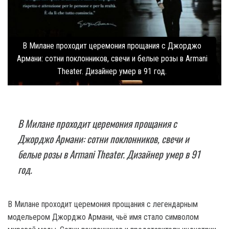
В Милане проходит церемония прощания с Джорджо
Армани: сотни поклонников, свечи и белые розы в Armani
Theater. Дизайнер умер в 91 год.
В Милане проходит церемония прощания с
Джорджо Армани: сотни поклонников, свечи и
белые розы в Armani Theater. Дизайнер умер в 91
год.
В Милане проходит церемония прощания с легендарным
модельером Джорджо Армани, чьё имя стало символом