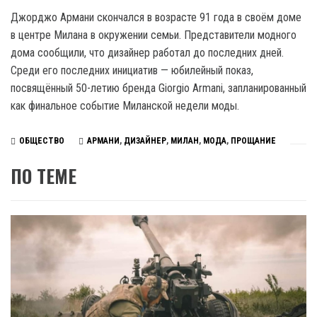
Джорджо Армани скончался в возрасте 91 года в своём доме
в центре Милана в окружении семьи. Представители модного
дома сообщили, что дизайнер работал до последних дней.
Среди его последних инициатив — юбилейный показ,
посвящённый 50-летию бренда Giorgio Armani, запланированный
как финальное событие Миланской недели моды.
ОБЩЕСТВО
АРМАНИ
,
ДИЗАЙНЕР
,
МИЛАН
,
МОДА
,
ПРОЩАНИЕ
ПО ТЕМЕ