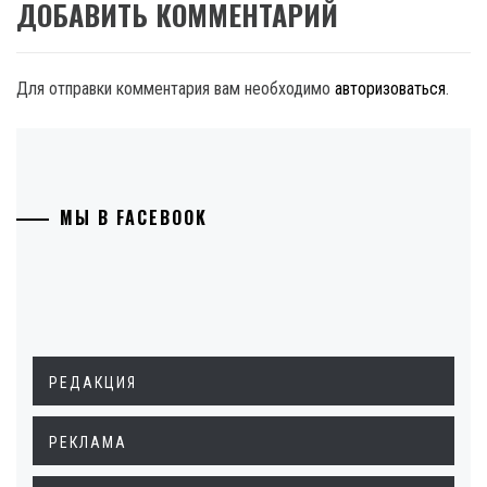
ДОБАВИТЬ КОММЕНТАРИЙ
Для отправки комментария вам необходимо
авторизоваться
.
МЫ В FACEBOOK
РЕДАКЦИЯ
РЕКЛАМА