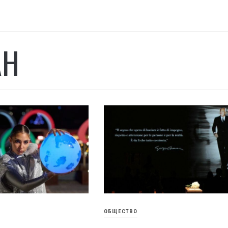
АН
ОБЩЕСТВО