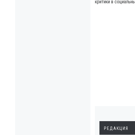
критики в социальны
РЕДАКЦИЯ