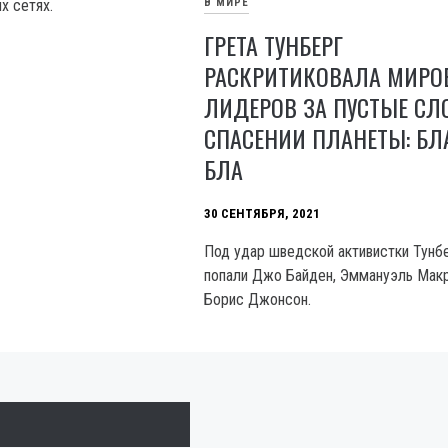
х сетях.
В МИРЕ
ГРЕТА ТУНБЕРГ
РАСКРИТИКОВАЛА МИРО
ЛИДЕРОВ ЗА ПУСТЫЕ СЛ
СПАСЕНИИ ПЛАНЕТЫ: БЛ
БЛА
30 СЕНТЯБРЯ, 2021
Под удар шведской активистки Тунб
попали Джо Байден, Эммануэль Макр
Борис Джонсон.