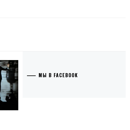
МЫ В FACEBOOK