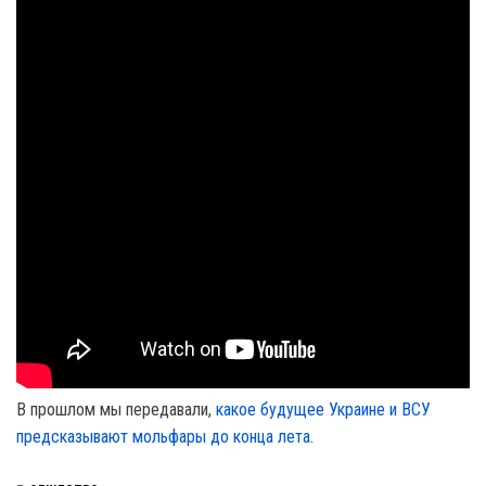
В прошлом мы передавали,
какое будущее Украине и ВСУ
предсказывают мольфары до конца лета
.