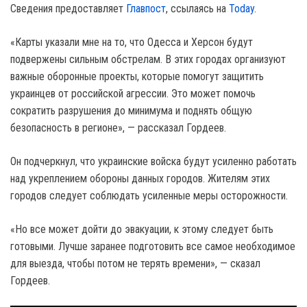
Сведения предоставляет
Главпост
, ссылаясь на
Today
.
«Карты указали мне на то, что Одесса и Херсон будут
подвержены сильным обстрелам. В этих городах организуют
важные оборонные проекты, которые помогут защитить
украинцев от российской агрессии. Это может помочь
сократить разрушения до минимума и поднять общую
безопасность в регионе», — рассказал Гордеев.
Он подчеркнул, что украинские войска будут усиленно работать
над укреплением обороны данных городов. Жителям этих
городов следует соблюдать усиленные меры осторожности.
«Но все может дойти до эвакуации, к этому следует быть
готовыми. Лучше заранее подготовить все самое необходимое
для выезда, чтобы потом не терять времени», — сказал
Гордеев.