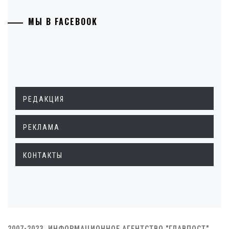
МЫ В FACEBOOK
РЕДАКЦИЯ
РЕКЛАМА
КОНТАКТЫ
2007-2023. ИНФОРМАЦИОННОЕ АГЕНТСТВО "ГЛАВПОСТ"