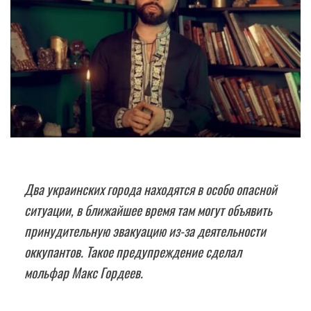
Два украинских города находятся в особо опасной
ситуации, в ближайшее время там могут объявить
принудительную эвакуацию из-за деятельности
оккупантов. Такое предупреждение сделал
мольфар Макс Гордеев.