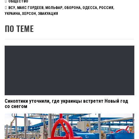
ОБЩЕСТВО
ВСУ
,
МАКС ГОРДЕЕВ
,
МОЛЬФАР
,
ОБОРОНА
,
ОДЕССА
,
РОССИЯ
,
УКРАИНА
,
ХЕРСОН
,
ЭВАКУАЦИЯ
ПО ТЕМЕ
Синоптики уточнили, где украинцы встретят Новый год
со снегом