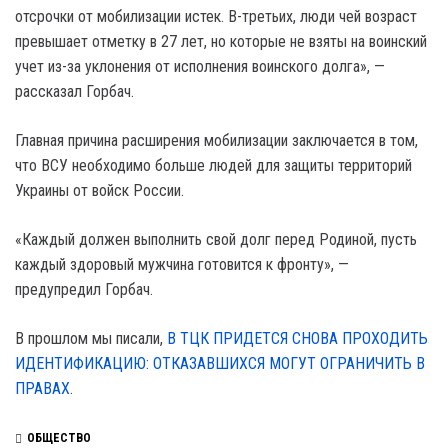
отсрочки от мобилизации истек. В-третьих, люди чей возраст
превышает отметку в 27 лет, но которые не взяты на воинский
учет из-за уклонения от исполнения воинского долга», —
рассказал Горбач.
Главная причина расширения мобилизации заключается в том,
что ВСУ необходимо больше людей для защиты территорий
Украины от войск России.
«Каждый должен выполнить свой долг перед Родиной, пусть
каждый здоровый мужчина готовится к фронту», —
предупредил Горбач.
В прошлом мы писали,
В ТЦК ПРИДЕТСЯ СНОВА ПРОХОДИТЬ
ИДЕНТИФИКАЦИЮ: ОТКАЗАВШИХСЯ МОГУТ ОГРАНИЧИТЬ В
ПРАВАХ
.
ОБЩЕСТВО