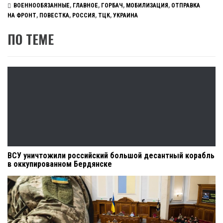
ВОЕННООБЯЗАННЫЕ
,
ГЛАВНОЕ
,
ГОРБАЧ
,
МОБИЛИЗАЦИЯ
,
ОТПРАВКА
НА ФРОНТ
,
ПОВЕСТКА
,
РОССИЯ
,
ТЦК
,
УКРАИНА
ПО ТЕМЕ
ВСУ уничтожили российский большой десантный корабль
в оккупированном Бердянске