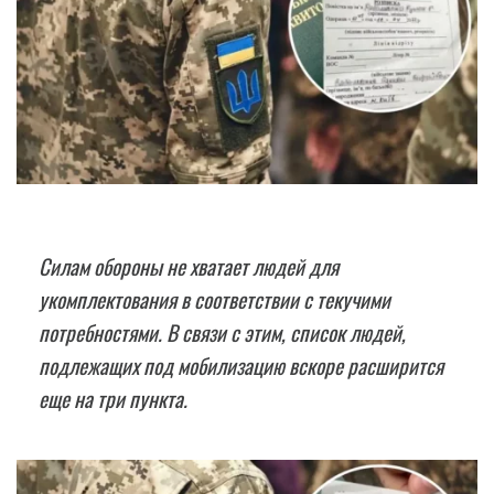
Силам обороны не хватает людей для
укомплектования в соответствии с текучими
потребностями. В связи с этим, список людей,
подлежащих под мобилизацию вскоре расширится
еще на три пункта.