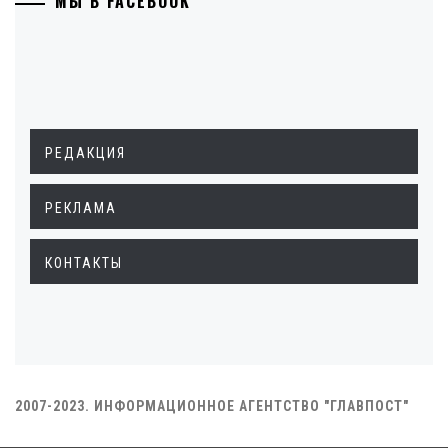
МЫ В FACEBOOK
РЕДАКЦИЯ
РЕКЛАМА
КОНТАКТЫ
2007-2023. ИНФОРМАЦИОННОЕ АГЕНТСТВО "ГЛАВПОСТ"