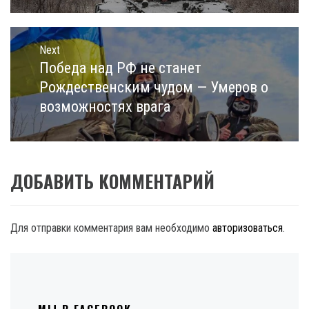
Next
Победа над РФ не станет
Next
post:
Рождественским чудом — Умеров о
возможностях врага
ДОБАВИТЬ КОММЕНТАРИЙ
Для отправки комментария вам необходимо
авторизоваться
.