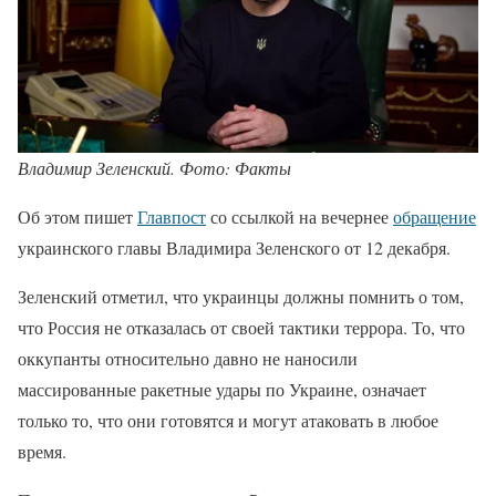
Владимир Зеленский. Фото: Факты
Об этом пишет
Главпост
со ссылкой на вечернее
обращение
украинского главы Владимира Зеленского от 12 декабря.
Зеленский отметил, что украинцы должны помнить о том,
что Россия не отказалась от своей тактики террора. То, что
оккупанты относительно давно не наносили
массированные ракетные удары по Украине, означает
только то, что они готовятся и могут атаковать в любое
время.