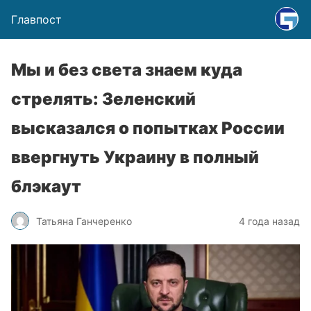
Главпост
Мы и без света знаем куда
стрелять: Зеленский
высказался о попытках России
ввергнуть Украину в полный
блэкаут
Татьяна Ганчеренко
4 года назад