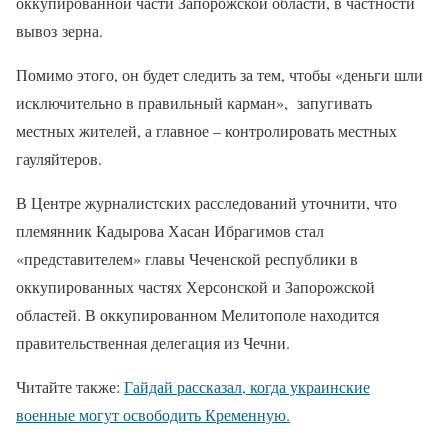
оккупированной части Запорожской области, в частности
вывоз зерна.
Помимо этого, он будет следить за тем, чтобы «деньги шли
исключительно в правильный карман», запугивать
местных жителей, а главное – контролировать местных
гауляйтеров.
В Центре журналистских расследований уточнити, что
племянник Кадырова Хасан Ибрагимов стал
«представителем» главы Чеченской республики в
оккупированных частях Херсонской и Запорожской
областей. В оккупированном Мелитополе находится
правительственная делегация из Чечни.
Читайте также:
Гайдай рассказал, когда украинские
военные могут освободить Кременную.