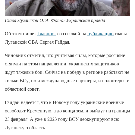
Глава Луганской ОГА. Фото: Украинская правда
Об этом пишет
Главпост
со ссылкой на
публикацию
главы
Луганской ОВА Сергея Гайдая.
Чиновник отметил, что учитывая силы, которые россияне
стянули на этом направлении, украинских защитников
ждут тяжелые бои. Сейчас на победу в регионе работают не
только ВСу, но и международные партнеры, и волонтеры, и
областной совет.
Гайдай надеется, что к Новому году украинские военные
освободят Кременную, а до конца земли выйдут на границы
23 февраля. А уже в 2023 году ВСУ деоккупируют всю
Луганскую область.