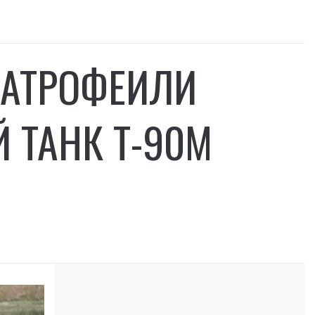
ЗАТРОФЕИЛИ
 ТАНК Т-90М