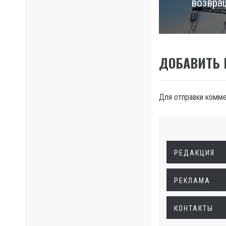
возвра
post:
ДОБАВИТЬ
Для отправки комм
РЕДАКЦИЯ
РЕКЛАМА
КОНТАКТЫ