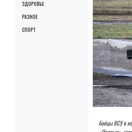
ЗДОРОВЬЕ
РАЗНОЕ
СПОРТ
Бойцы ВСУ в хо
«Прорыв», кот