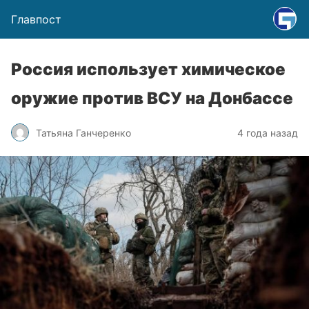
Главпост
Россия использует химическое
оружие против ВСУ на Донбассе
Татьяна Ганчеренко
4 года назад