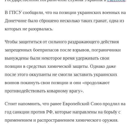
В ГПСУ сообщили, что на позиции украинских военных на
Донетчине было сброшено несколько таких гранат, одна из
которых не разорвалась.
Чтобы защититься от сильного раздражающего действия
запрещенных боеприпасов после взрывов, пограничники
вынуждены были некоторое время удерживать свои
позиции в средствах химической защиты. Однако даже
после этого оккупанты не смогли заставить украинских
воинов покинуть свои позиции и они «продолжают
противодействовать коварному врагу».
Стоит напомнить, что ранее Европейский Союз продлил на
год санкции против РФ, которые направлены на борьбу с
применением и распространением химического оружия.