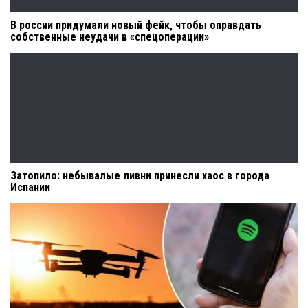
В россии придумали новый фейк, чтобы оправдать
собственные неудачи в «спецоперации»
Затопило: небывалые ливни принесли хаос в города
Испании