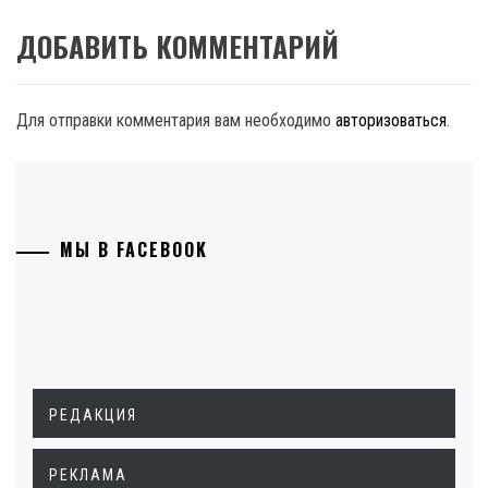
ДОБАВИТЬ КОММЕНТАРИЙ
Для отправки комментария вам необходимо
авторизоваться
.
МЫ В FACEBOOK
РЕДАКЦИЯ
РЕКЛАМА