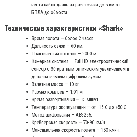
вести наблюдение на расстоянии до 5 км от
БПЛА до объекта.
Технические характеристики «Shark»
Время полета — более 2 часов.
Дальность связи — 60 км.
Практический потолок — 2000 м.
Камерная система — Full HD электрооптический
сенсор с 30-кратным оптическим увеличением и
дополнительным цифровым зумом.
Взлетная масса — 10 кг.
Размах крыльев — 1,91 м.
Время развертывания — 15 минут.
Температура эксплуатации — от -15 С до +50 С.
Метод шифрования — AES256.
Крейсерская скорость — 70-90 км/ч.
Максимальная скорость полета — 150 км/ч.