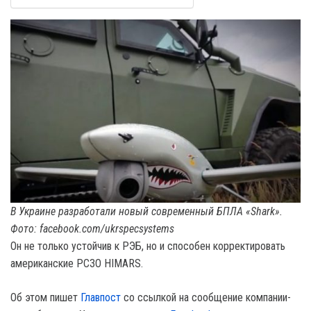
В Украине разработали новый современный БПЛА «Shark».
Фото: facebook.com/ukrspecsystems
Он не только устойчив к РЭБ, но и способен корректировать
американские РСЗО HIMARS.
Об этом пишет
Главпост
со ссылкой на сообщение компании-