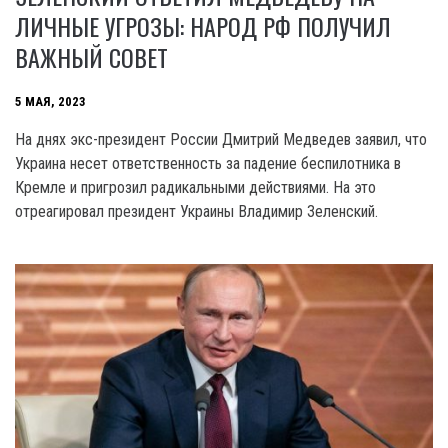
ЛИЧНЫЕ УГРОЗЫ: НАРОД РФ ПОЛУЧИЛ
ВАЖНЫЙ СОВЕТ
5 МАЯ, 2023
На днях экс-президент России Дмитрий Медведев заявил, что
Украина несет ответственность за падение беспилотника в
Кремле и пригрозил радикальными действиями. На это
отреагировал президент Украины Владимир Зеленский.