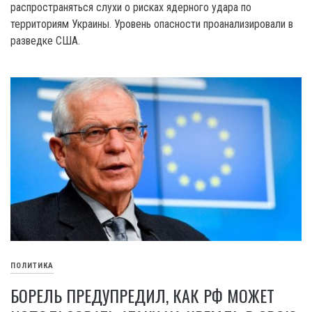
распространяться слухи о рисках ядерного удара по
территориям Украины. Уровень опасности проанализировали в
разведке США.
ПОЛИТИКА
БОРЕЛЬ ПРЕДУПРЕДИЛ, КАК РФ МОЖЕТ