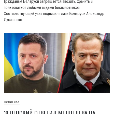
Гражданам Беларуси запрещается ввозить, хранить и
пользоваться любыми видами беспилотников.
Соответствующий указ подписал глава Беларуси Александр
Лукашенко.
ПОЛИТИКА
ЗЕЛЕНСКИЙ ОТВЕТИЛ МЕДВЕДЕВУ НА