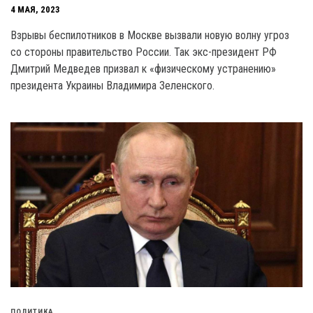
4 МАЯ, 2023
Взрывы беспилотников в Москве вызвали новую волну угроз
со стороны правительство России. Так экс-президент РФ
Дмитрий Медведев призвал к «физическому устранению»
президента Украины Владимира Зеленского.
ПОЛИТИКА