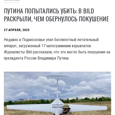
ПУТИНА ПОПЫТАЛИСЬ УБИТЬ: В BILD
РАСКРЫЛИ, ЧЕМ ОБЕРНУЛОСЬ ПОКУШЕНИЕ
27 АПРЕЛЯ, 2023
Недавно в Подмосковье упал беспилотный летательный
аппарат, загруженный 17 килограммами взрывчатки.
Журналисты Bild рассказали, что это могло быть покушение на
президента России Владимира Путина.