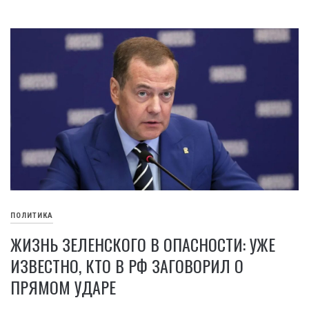
ПОЛИТИКА
ЖИЗНЬ ЗЕЛЕНСКОГО В ОПАСНОСТИ: УЖЕ
ИЗВЕСТНО, КТО В РФ ЗАГОВОРИЛ О
ПРЯМОМ УДАРЕ