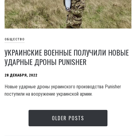
ОБЩЕСТВО
УКРАИНСКИЕ ВОЕННЫЕ ПОЛУЧИЛИ НОВЫЕ
УДАРНЫЕ ДРОНЫ PUNISHER
28 ДЕКАБРЯ, 2022
Новые ударные дроны украинского производства Punisher
поступили на вооружение украинской армии.
OLDER POSTS