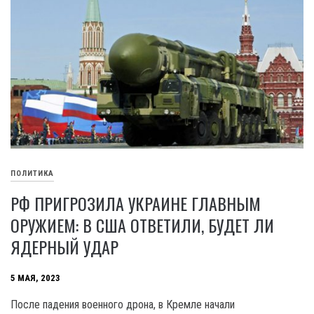
ПОЛИТИКА
РФ ПРИГРОЗИЛА УКРАИНЕ ГЛАВНЫМ
ОРУЖИЕМ: В США ОТВЕТИЛИ, БУДЕТ ЛИ
ЯДЕРНЫЙ УДАР
5 МАЯ, 2023
После падения военного дрона, в Кремле начали