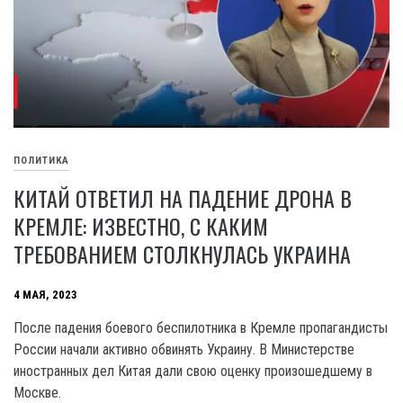
ПОЛИТИКА
КИТАЙ ОТВЕТИЛ НА ПАДЕНИЕ ДРОНА В
КРЕМЛЕ: ИЗВЕСТНО, С КАКИМ
ТРЕБОВАНИЕМ СТОЛКНУЛАСЬ УКРАИНА
4 МАЯ, 2023
После падения боевого беспилотника в Кремле пропагандисты
России начали активно обвинять Украину. В Министерстве
иностранных дел Китая дали свою оценку произошедшему в
Москве.