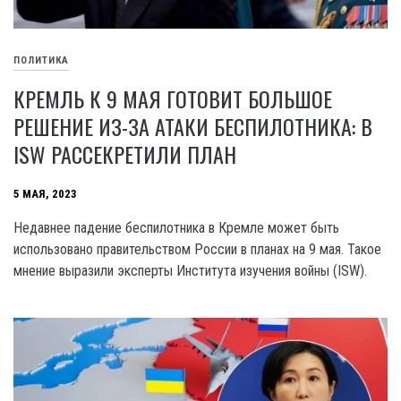
ПОЛИТИКА
КРЕМЛЬ К 9 МАЯ ГОТОВИТ БОЛЬШОЕ
РЕШЕНИЕ ИЗ-ЗА АТАКИ БЕСПИЛОТНИКА: В
ISW РАССЕКРЕТИЛИ ПЛАН
5 МАЯ, 2023
Недавнее падение беспилотника в Кремле может быть
использовано правительством России в планах на 9 мая. Такое
мнение выразили эксперты Института изучения войны (ISW).