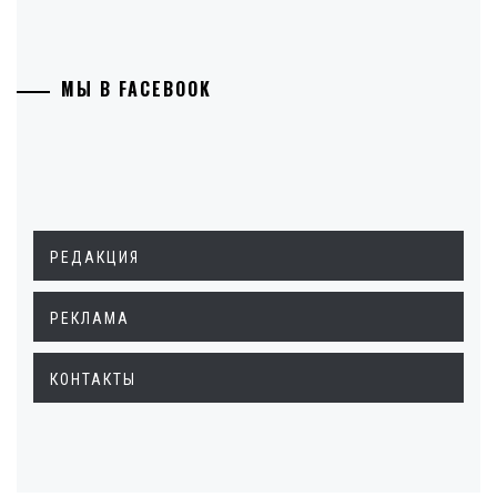
МЫ В FACEBOOK
РЕДАКЦИЯ
РЕКЛАМА
КОНТАКТЫ