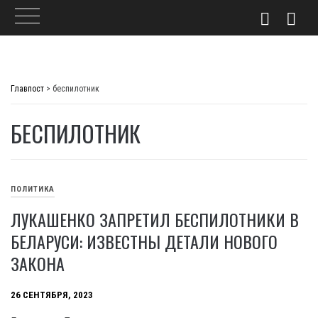
Skip
to
Главпост
>
беспилотник
content
БЕСПИЛОТНИК
ПОЛИТИКА
ЛУКАШЕНКО ЗАПРЕТИЛ БЕСПИЛОТНИКИ В
БЕЛАРУСИ: ИЗВЕСТНЫ ДЕТАЛИ НОВОГО
ЗАКОНА
26 СЕНТЯБРЯ, 2023