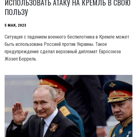
ИСПОЛЬЗОВАТЬ АТАКУ НА КРЕМЛЬ В СВОЮ
ПОЛЬЗУ
5 МАЯ, 2023
Ситуация с падением военного беспилотника в Кремле может
быть использована Россией против Украины. Такое
предупреждение сделал верховный дипломат Евросоюза
Жозеп Боррель.