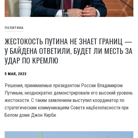
ПОЛИТИКА
ЖЕСТОКОСТЬ ПУТИНА НЕ ЗНАЕТ ГРАНИЦ —
У БАЙДЕНА ОТВЕТИЛИ, БУДЕТ ЛИ МЕСТЬ ЗА
УДАР ПО КРЕМЛЮ
5 МАЯ, 2023
Решения, принимаемые президентом России Владимиром
Путиным, неоднократно демонстрировали его высокий уровень
жестокости. С таким заявлением выступил координатор по
стратегическим коммуникациям Совета нацбезопасности при
Белом доме Джон Кирби.