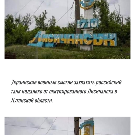
Украинские военные смогли захватить российский
танк недалеко от оккупированного Лисичанска в
Луганской области.