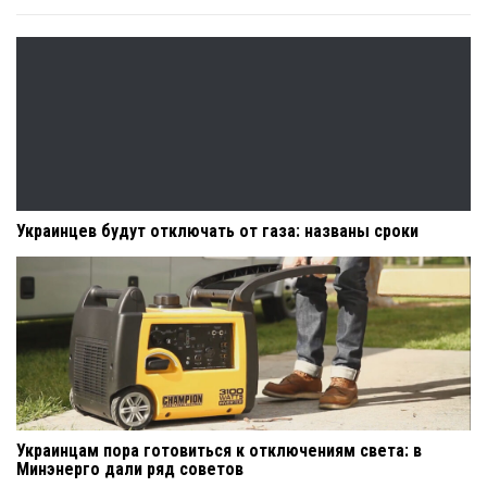
Украинцев будут отключать от газа: названы сроки
Украинцам пора готовиться к отключениям света: в
Минэнерго дали ряд советов