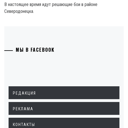
В настоящее время идут решающие бои в районе
Северодонецка.
МЫ В FACEBOOK
РЕДАКЦИЯ
РЕКЛАМА
КОНТАКТЫ