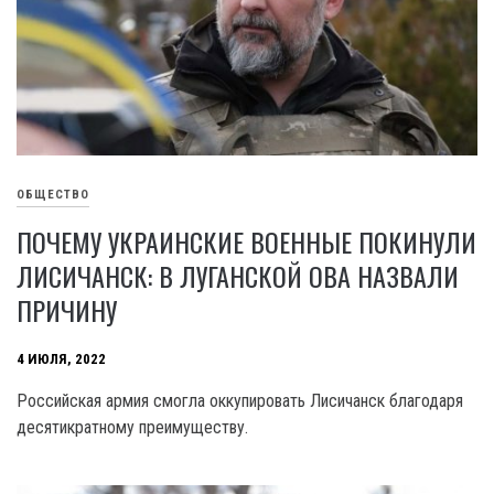
ОБЩЕСТВО
ПОЧЕМУ УКРАИНСКИЕ ВОЕННЫЕ ПОКИНУЛИ
ЛИСИЧАНСК: В ЛУГАНСКОЙ ОВА НАЗВАЛИ
ПРИЧИНУ
4 ИЮЛЯ, 2022
Российская армия смогла оккупировать Лисичанск благодаря
десятикратному преимуществу.