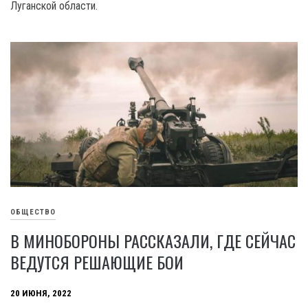
Луганской области.
ОБЩЕСТВО
В МИНОБОРОНЫ РАССКАЗАЛИ, ГДЕ СЕЙЧАС
ВЕДУТСЯ РЕШАЮЩИЕ БОИ
20 ИЮНЯ, 2022