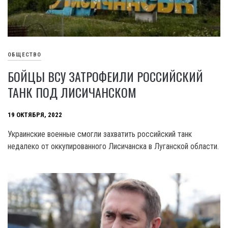
ОБЩЕСТВО
БОЙЦЫ ВСУ ЗАТРОФЕИЛИ РОССИЙСКИЙ
ТАНК ПОД ЛИСИЧАНСКОМ
19 ОКТЯБРЯ, 2022
Украинские военные смогли захватить российский танк
недалеко от оккупированного Лисичанска в Луганской области.