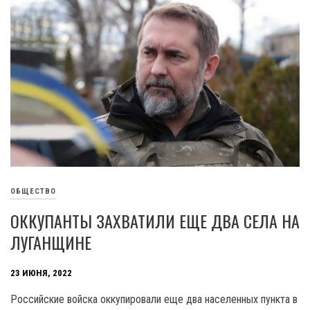
ОБЩЕСТВО
ОККУПАНТЫ ЗАХВАТИЛИ ЕЩЕ ДВА СЕЛА НА
ЛУГАНЩИНЕ
23 ИЮНЯ, 2022
Российские войска оккупировали еще два населенных пункта в