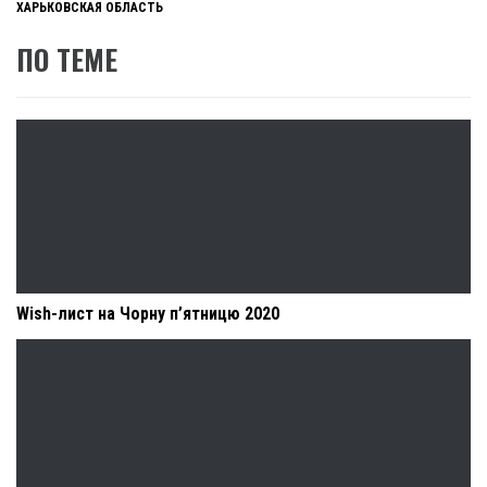
ХАРЬКОВСКАЯ ОБЛАСТЬ
ПО ТЕМЕ
Wish-лист на Чорну п’ятницю 2020