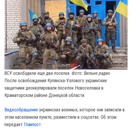
ВСУ освободили еще два поселка. Фото: Вильне радио
После освобождения Купянска-Узлового украинские
защитники деоккупировали поселок Новоселовка в
Краматорском районе Донецкой области.
Видеообращение
украинских военных, которое они записали в
этом населенном пункте, разместили в соцсетях. Об этом
передает
Главпост
.