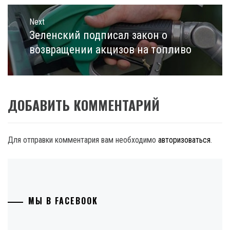
Next
Зеленский подписал закон о
Next
post:
возвращении акцизов на топливо
ДОБАВИТЬ КОММЕНТАРИЙ
Для отправки комментария вам необходимо
авторизоваться
.
МЫ В FACEBOOK