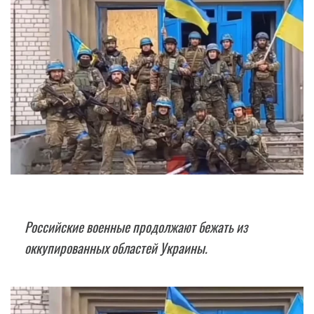
Российские военные продолжают бежать из
оккупированных областей Украины.