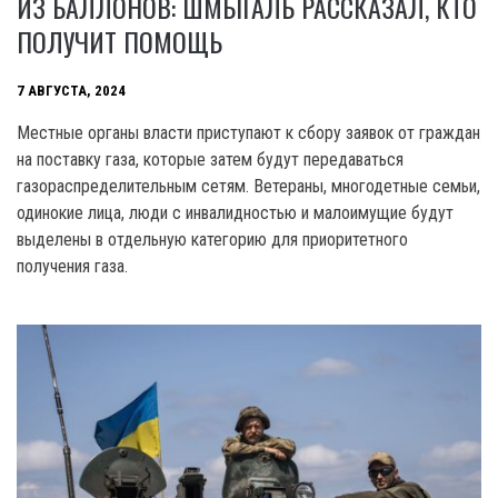
ИЗ БАЛЛОНОВ: ШМЫГАЛЬ РАССКАЗАЛ, КТО
ПОЛУЧИТ ПОМОЩЬ
7 АВГУСТА, 2024
Местные органы власти приступают к сбору заявок от граждан
на поставку газа, которые затем будут передаваться
газораспределительным сетям. Ветераны, многодетные семьи,
одинокие лица, люди с инвалидностью и малоимущие будут
выделены в отдельную категорию для приоритетного
получения газа.