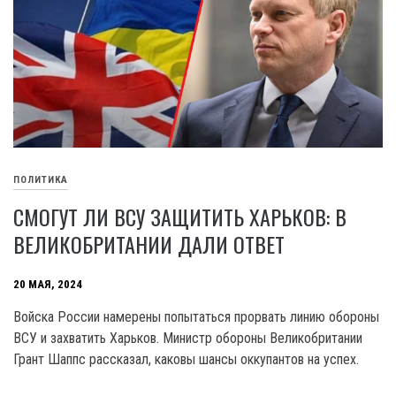
ПОЛИТИКА
СМОГУТ ЛИ ВСУ ЗАЩИТИТЬ ХАРЬКОВ: В
ВЕЛИКОБРИТАНИИ ДАЛИ ОТВЕТ
20 МАЯ, 2024
Войска России намерены попытаться прорвать линию обороны
ВСУ и захватить Харьков. Министр обороны Великобритании
Грант Шаппс рассказал, каковы шансы оккупантов на успех.