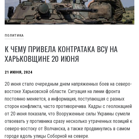
ПОЛИТИКА
К ЧЕМУ ПРИВЕЛА КОНТРАТАКА ВСУ НА
ХАРЬКОВЩИНЕ 20 ИЮНЯ
21 ИЮНЯ, 2024
20 июня стало очередным днем напряженных боев на северо-
востоке Харьковской области. Ситуация на линии фронта
постоянно меняется, а информация, поступающая с разных
сторон конфликта, часто противоречива. Кадры с геолокацией
от 20 июня показали, что Вооруженные силы Украины сумели
отвоевать у противника сразу несколько утраченных позиций к
северо-востоку от Волчанска, а также продвинулись в самом
городе вдоль улицы Соборной на севере.