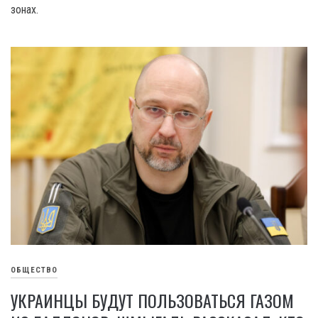
зонах.
ОБЩЕСТВО
УКРАИНЦЫ БУДУТ ПОЛЬЗОВАТЬСЯ ГАЗОМ