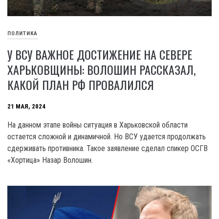
ПОЛИТИКА
У ВСУ ВАЖНОЕ ДОСТИЖЕНИЕ НА СЕВЕРЕ
ХАРЬКОВЩИНЫ: ВОЛОШИН РАССКАЗАЛ,
КАКОЙ ПЛАН РФ ПРОВАЛИЛСЯ
21 МАЯ, 2024
На данном этапе войны ситуация в Харьковской области
остается сложной и динамичной. Но ВСУ удается продолжать
сдерживать противника. Такое заявление сделал спикер ОСГВ
«Хортица» Назар Волошин.