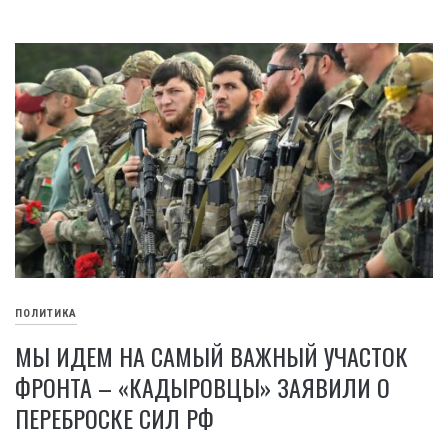
ПОЛИТИКА
МЫ ИДЕМ НА САМЫЙ ВАЖНЫЙ УЧАСТОК
ФРОНТА – «КАДЫРОВЦЫ» ЗАЯВИЛИ О
ПЕРЕБРОСКЕ СИЛ РФ