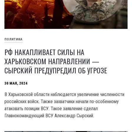
ПОЛИТИКА
РФ НАКАПЛИВАЕТ СИЛЫ НА
ХАРЬКОВСКОМ НАПРАВЛЕНИИ —
СЫРСКИЙ ПРЕДУПРЕДИЛ ОБ УГРОЗЕ
30 МАЯ, 2024
В Харьковской области наблюдается увеличение численности
российских войск. Также захватчики начали по-особенному
атаковать позиции ВСУ. Такое заявление сделал
Главнокомандующий ВСУ Александр Сырский.