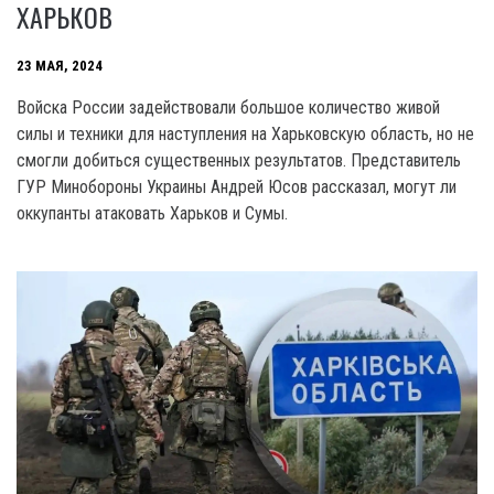
ХАРЬКОВ
23 МАЯ, 2024
Войска России задействовали большое количество живой
силы и техники для наступления на Харьковскую область, но не
смогли добиться существенных результатов. Представитель
ГУР Минобороны Украины Андрей Юсов рассказал, могут ли
оккупанты атаковать Харьков и Сумы.