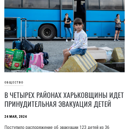
ОБЩЕСТВО
В ЧЕТЫРЕХ РАЙОНАХ ХАРЬКОВЩИНЫ ИДЕТ
ПРИНУДИТЕЛЬНАЯ ЭВАКУАЦИЯ ДЕТЕЙ
24 МАЯ, 2024
Поступило распоряжение об эвакуации 12З детей из З6