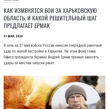
КАК ИЗМЕНЯТСЯ БОИ ЗА ХАРЬКОВСКУЮ
ОБЛАСТЬ, И КАКОЙ РЕШИТЕЛЬНЫЙ ШАГ
ПРЕДЛАГАЕТ ЕРМАК
31 МАЯ, 2024
В ночь на 31 мая войска России нанесли очередной ракетный
удар по жилой застройке в Харькове. На этом фоне глава
Офиса президента Украины Андрей Ермак призвал наносить
удары по местам запуска ракет.