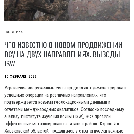
ПОЛИТИКА
ЧТО ИЗВЕСТНО О НОВОМ ПРОДВИЖЕНИИ
ВСУ НА ДВУХ НАПРАВЛЕНИЯХ: ВЫВОДЫ
ISW
10 ФЕВРАЛЯ, 2025
Украинские вооруженные силы продолжают демонстрировать
успешные операции на различных направлениях, что
подтверждается новыми геолокационными данными и
отчетами международных аналитиков. Согласно последнему
анализу Института изучения войны (ISW), ВСУ провели
эффективные механизированные атаки в районе Курской и
Харьковской областей, продвигаясь в стратегически важных