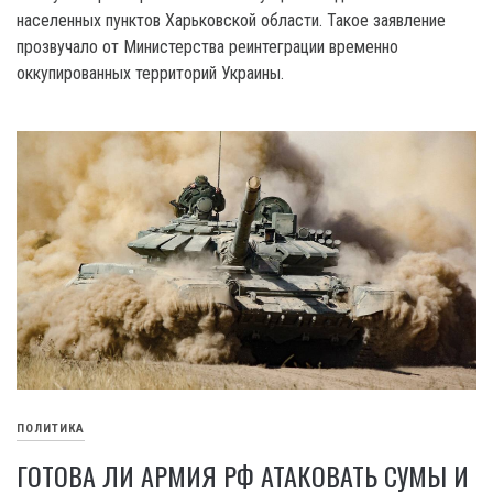
населенных пунктов Харьковской области. Такое заявление
прозвучало от Министерства реинтеграции временно
оккупированных территорий Украины.
ПОЛИТИКА
ГОТОВА ЛИ АРМИЯ РФ АТАКОВАТЬ СУМЫ И