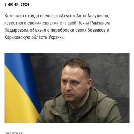
3 ИЮНЯ, 2024
Командир отряда спецназа «Ахмат» Апты Алаудинов,
известного своими связями с главой Чечни Рамзаном
Кадыровым, объявил о переброске своих боевиков в
Харьковскую область Украины.
ПОЛИТИКА