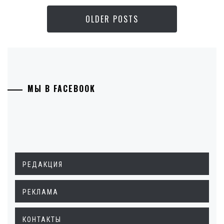
OLDER POSTS
МЫ В FACEBOOK
РЕДАКЦИЯ
РЕКЛАМА
КОНТАКТЫ