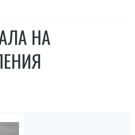
АЛА НА
ЛЕНИЯ
D