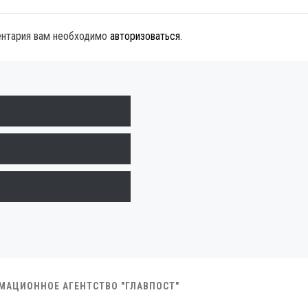
ентария вам необходимо
авторизоваться
.
РМАЦИОННОЕ АГЕНТСТВО "ГЛАВПОСТ"