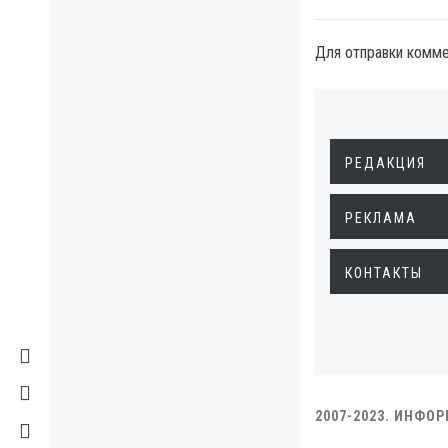
Для отправки комм
РЕДАКЦИЯ
РЕКЛАМА
КОНТАКТЫ
2007-2023. ИНФО