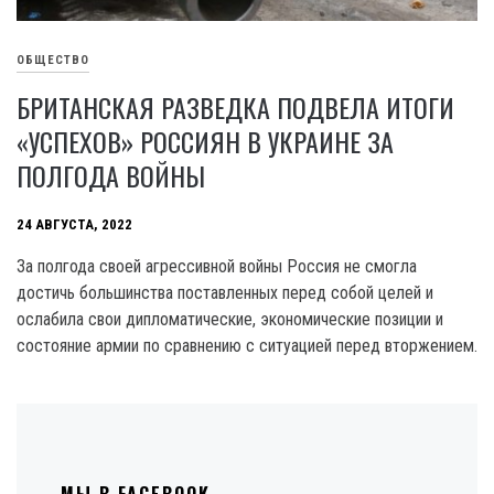
ОБЩЕСТВО
БРИТАНСКАЯ РАЗВЕДКА ПОДВЕЛА ИТОГИ
«УСПЕХОВ» РОССИЯН В УКРАИНЕ ЗА
ПОЛГОДА ВОЙНЫ
24 АВГУСТА, 2022
За полгода своей агрессивной войны Россия не смогла
достичь большинства поставленных перед собой целей и
ослабила свои дипломатические, экономические позиции и
состояние армии по сравнению с ситуацией перед вторжением.
МЫ В FACEBOOK