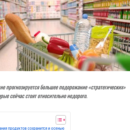
не прогнозируется большее подорожание «стратегических»
орые сейчас стоят относительно недорого.
ния продуктов сохранится и осенью