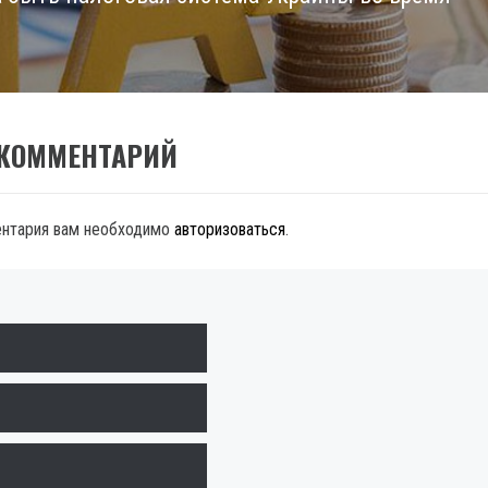
 КОММЕНТАРИЙ
ентария вам необходимо
авторизоваться
.