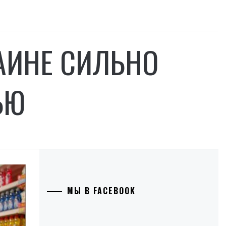
АИНЕ СИЛЬНО
ЬЮ
МЫ В FACEBOOK