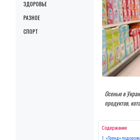
ЗДОРОВЬЕ
РАЗНОЕ
СПОРТ
Осенью в Украи
продуктов, кот
Содержание
«Тренд» подорожа