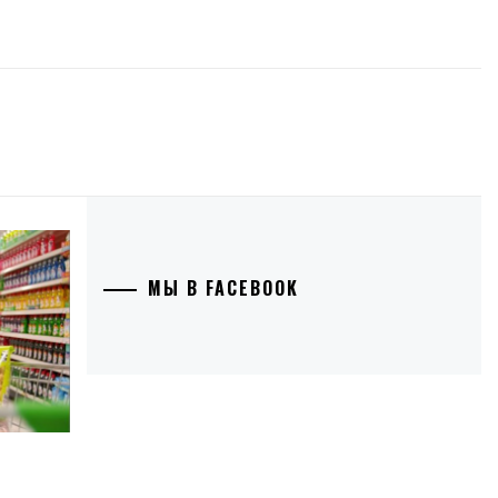
МЫ В FACEBOOK