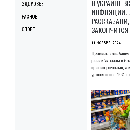
В УКРАИНЕ В
ЗДОРОВЬЕ
ИНФЛЯЦИИ: 
РАЗНОЕ
РАССКАЗАЛИ,
ЗАКОНЧИТСЯ 
СПОРТ
11 НОЯБРЯ, 2024
Ценовые колебания
рынке Украины в б
краткосрочными, а 
уровня выше 10% к 