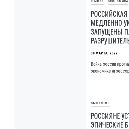
В МИРЕ
ЭКОНОМИКА
РОССИЙСКАЯ
МЕДЛЕННО УМ
ЗАПУЩЕНЫ П
РАЗРУШИТЕЛ
30 МАРТА, 2022
Война россии проти
экономике агрессор
ОБЩЕСТВО
РОССИЯНЕ У
ЭПИЧЕСКИЕ Б