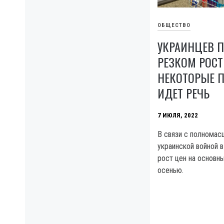
ОБЩЕСТВО
УКРАИНЦЕВ 
РЕЗКОМ РОСТ
НЕКОТОРЫЕ П
ИДЕТ РЕЧЬ
7 ИЮЛЯ, 2022
В связи с полномас
украинской войной в
рост цен на основн
осенью.