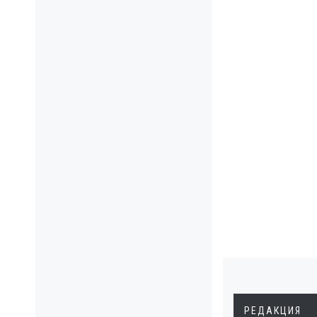
РЕДАКЦИЯ