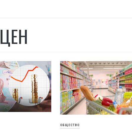
 ЦЕН
ОБЩЕСТВО