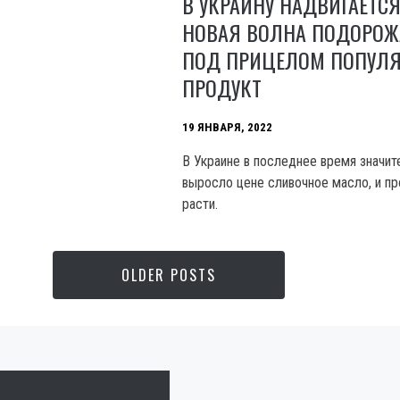
В УКРАИНУ НАДВИГАЕТС
НОВАЯ ВОЛНА ПОДОРОЖ
ПОД ПРИЦЕЛОМ ПОПУЛ
ПРОДУКТ
19 ЯНВАРЯ, 2022
В Украине в последнее время значит
выросло цене сливочное масло, и п
расти.
OLDER POSTS