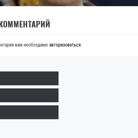
 КОММЕНТАРИЙ
ентария вам необходимо
авторизоваться
.