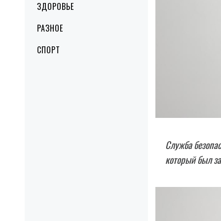
ЗДОРОВЬЕ
РАЗНОЕ
СПОРТ
Служба безопас
который был за