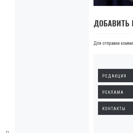
ДОБАВИТЬ
Для отправки комм
РЕДАКЦИЯ
РЕКЛАМА
КОНТАКТЫ