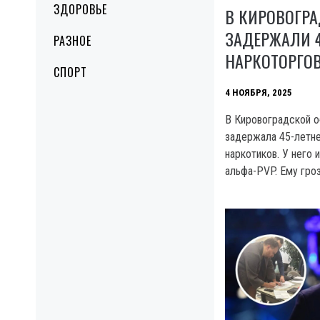
ЗДОРОВЬЕ
В КИРОВОГР
ЗАДЕРЖАЛИ 4
РАЗНОЕ
НАРКОТОРГО
СПОРТ
4 НОЯБРЯ, 2025
В Кировоградской о
задержала 45-летне
наркотиков. У него 
альфа-PVP. Ему гро