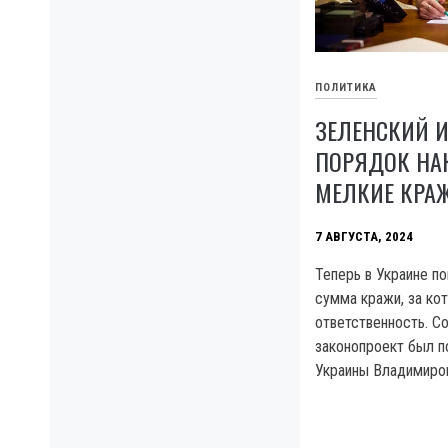
ПОЛИТИКА
ЗЕЛЕНСКИЙ 
ПОРЯДОК НА
МЕЛКИЕ КРА
7 АВГУСТА, 2024
Теперь в Украине п
сумма кражи, за ко
ответственность. С
законопроект был п
Украины Владимиро