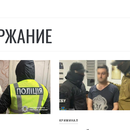
РЖАНИЕ
КРИМИНАЛ