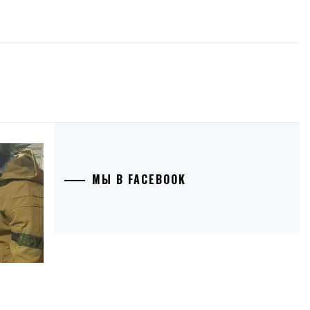
МЫ В FACEBOOK