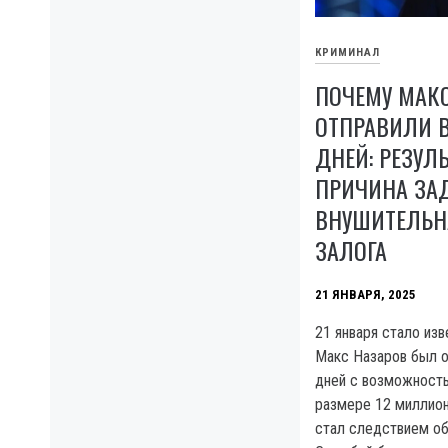
КРИМИНАЛ
ПОЧЕМУ МАК
ОТПРАВИЛИ В
ДНЕЙ: РЕЗУЛ
ПРИЧИНА ЗА
ВНУШИТЕЛЬН
ЗАЛОГА
21 ЯНВАРЯ, 2025
21 января стало изв
Макс Назаров был о
дней с возможность
размере 12 миллион
стал следствием о