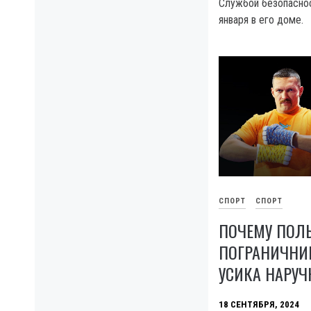
Службой безопаснос
января в его доме.
СПОРТ
СПОРТ
ПОЧЕМУ ПОЛ
ПОГРАНИЧНИ
УСИКА НАРУ
18 СЕНТЯБРЯ, 2024