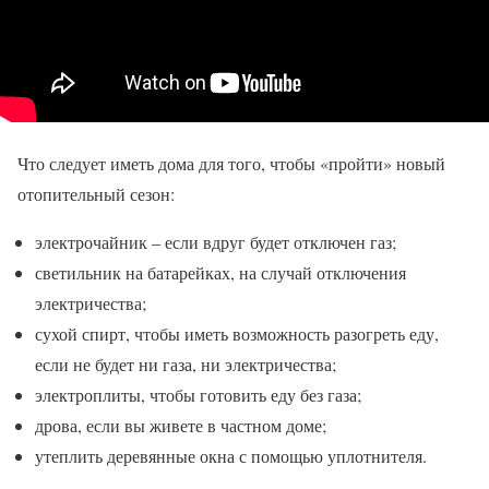
Что следует иметь дома для того, чтобы «пройти» новый
отопительный сезон:
электрочайник – если вдруг будет отключен газ;
светильник на батарейках, на случай отключения
электричества;
сухой спирт, чтобы иметь возможность разогреть еду,
если не будет ни газа, ни электричества;
электроплиты, чтобы готовить еду без газа;
дрова, если вы живете в частном доме;
утеплить деревянные окна с помощью уплотнителя.