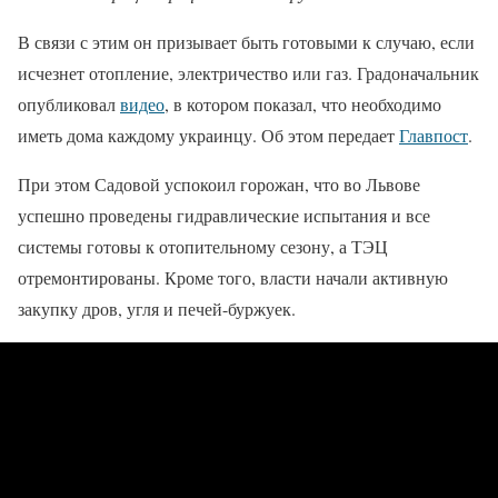
В связи с этим он призывает быть готовыми к случаю, если
исчезнет отопление, электричество или газ. Градоначальник
опубликовал
видео
, в котором показал, что необходимо
иметь дома каждому украинцу. Об этом передает
Главпост
.
При этом Садовой успокоил горожан, что во Львове
успешно проведены гидравлические испытания и все
системы готовы к отопительному сезону, а ТЭЦ
отремонтированы. Кроме того, власти начали активную
закупку дров, угля и печей-буржуек.