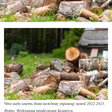
Что надо иметь дома каждому украинцу зимой 2022-2023.
Фото: Федерация профсоюзов Беларуси