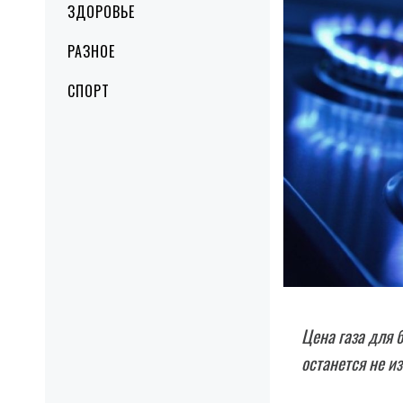
ЗДОРОВЬЕ
РАЗНОЕ
СПОРТ
Цена газа для 
останется не из