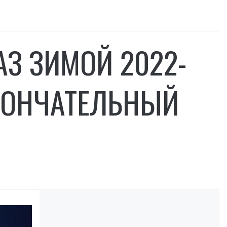
АЗ ЗИМОЙ 2022-
ОКОНЧАТЕЛЬНЫЙ