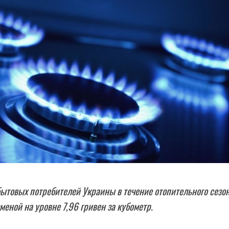
бытовых потребителей Украины в течение отопительного сезо
меной на уровне 7,96 гривен за кубометр.