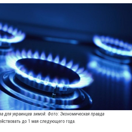
аза для украинцев зимой. Фото: Экономическая правда
ействовать до 1 мая следующего года.