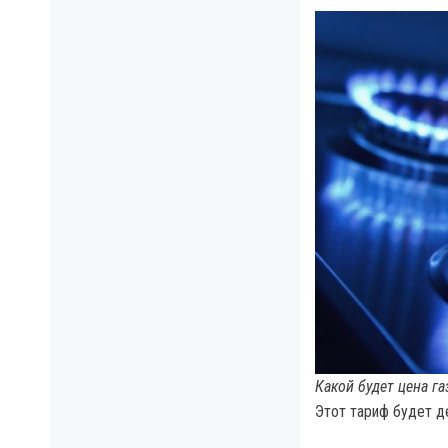
Какой будет цена г
Этот тариф будет д