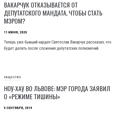
ВАКАРЧУК ОТКАЗЫВАЕТСЯ ОТ
ДЕПУТАТСКОГО МАНДАТА, ЧТОБЫ СТАТЬ
МЭРОМ?
11 ИЮНЯ, 2020
Теперь уже бывший нардеп Святослав Вакарчук рассказал, что
будет делать после сложения депутатских полномочий.
ОБЩЕСТВО
НОУ-ХАУ ВО ЛЬВОВЕ: МЭР ГОРОДА ЗАЯВИЛ
О «РЕЖИМЕ ТИШИНЫ»
5 СЕНТЯБРЯ, 2019