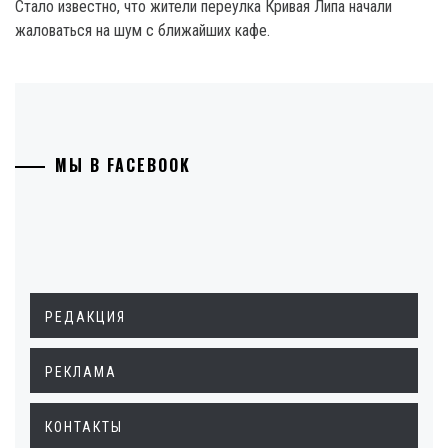
Стало известно, что жители переулка Кривая Липа начали
жаловаться на шум с ближайших кафе.
МЫ В FACEBOOK
РЕДАКЦИЯ
РЕКЛАМА
КОНТАКТЫ