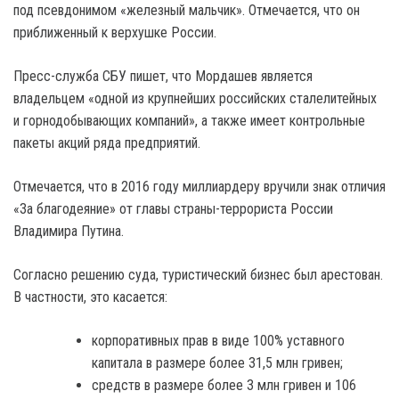
под псевдонимом «железный мальчик». Отмечается, что он
приближенный к верхушке России.
Пресс-служба СБУ пишет, что Мордашев является
владельцем «одной из крупнейших российских сталелитейных
и горнодобывающих компаний», а также имеет контрольные
пакеты акций ряда предприятий.
Отмечается, что в 2016 году миллиардеру вручили знак отличия
«За благодеяние» от главы страны-террориста России
Владимира Путина.
Согласно решению суда, туристический бизнес был арестован.
В частности, это касается:
корпоративных прав в виде 100% уставного
капитала в размере более 31,5 млн гривен;
средств в размере более 3 млн гривен и 106