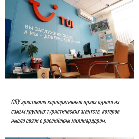
СБУ арестовала корпоративные права одного из
самых крупных туристических агентств, которое
имело связи с российским миллиардером.