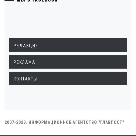
РЕДАКЦИЯ
РЕКЛАМА
КОНТАКТЫ
2007-2023. ИНФОРМАЦИОННОЕ АГЕНТСТВО "ГЛАВПОСТ"