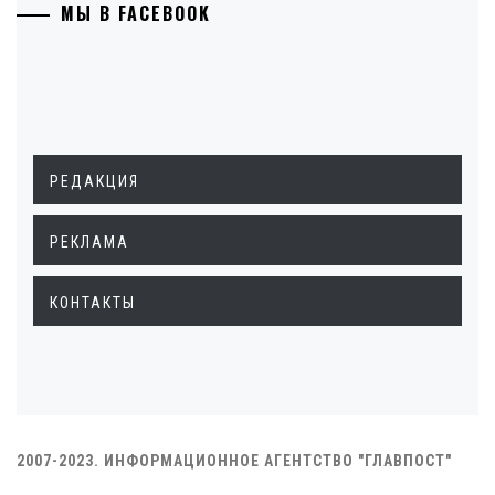
МЫ В FACEBOOK
РЕДАКЦИЯ
РЕКЛАМА
КОНТАКТЫ
2007-2023. ИНФОРМАЦИОННОЕ АГЕНТСТВО "ГЛАВПОСТ"