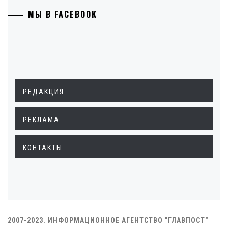
МЫ В FACEBOOK
РЕДАКЦИЯ
РЕКЛАМА
КОНТАКТЫ
2007-2023. ИНФОРМАЦИОННОЕ АГЕНТСТВО "ГЛАВПОСТ"