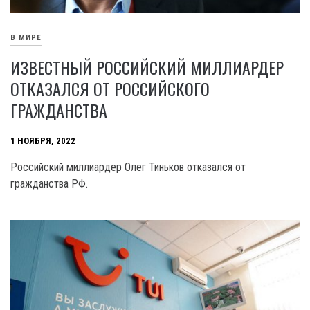
В МИРЕ
ИЗВЕСТНЫЙ РОССИЙСКИЙ МИЛЛИАРДЕР
ОТКАЗАЛСЯ ОТ РОССИЙСКОГО
ГРАЖДАНСТВА
1 НОЯБРЯ, 2022
Российский миллиардер Олег Тиньков отказался от
гражданства РФ.