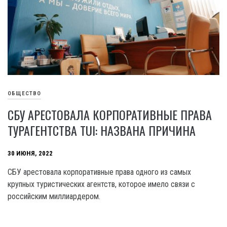
ОБЩЕСТВО
СБУ АРЕСТОВАЛА КОРПОРАТИВНЫЕ ПРАВА
ТУРАГЕНТСТВА TUI: НАЗВАНА ПРИЧИНА
30 ИЮНЯ, 2022
СБУ арестовала корпоративные права одного из самых
крупных туристических агентств, которое имело связи с
российским миллиардером.