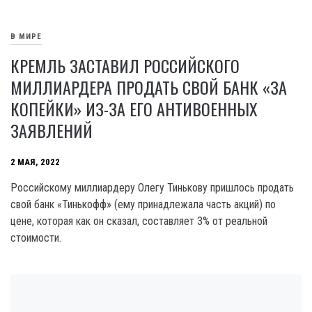
В МИРЕ
КРЕМЛЬ ЗАСТАВИЛ РОССИЙСКОГО
МИЛЛИАРДЕРА ПРОДАТЬ СВОЙ БАНК «ЗА
КОПЕЙКИ» ИЗ-ЗА ЕГО АНТИВОЕННЫХ
ЗАЯВЛЕНИЙ
2 МАЯ, 2022
Российскому миллиардеру Олегу Тинькову пришлось продать
свой банк «Тинькофф» (ему принадлежала часть акций) по
цене, которая как он сказал, составляет 3% от реальной
стоимости.