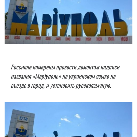
Россияне намерены провести демонтаж надписи
названия «Маріуполь» на украинском языке на
въезде в город, и установить русскоязычную.