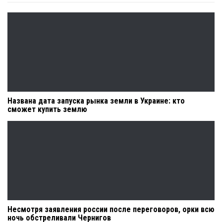
Названа дата запуска рынка земли в Украине: кто
сможет купить землю
Несмотря заявления россии после переговоров, орки всю
ночь обстреливали Чернигов