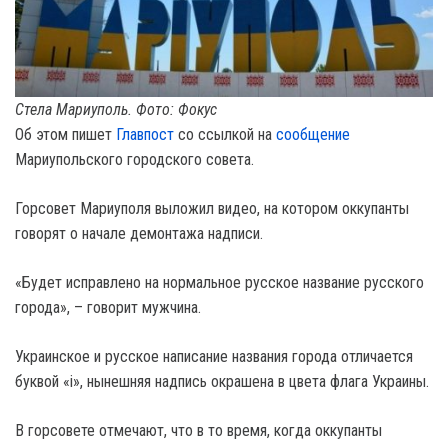
Стела Мариуполь. Фото: Фокус
Об этом пишет
Главпост
со ссылкой на
сообщение
Мариупольского городского совета.
Горсовет Мариуполя выложил видео, на котором оккупанты
говорят о начале демонтажа надписи.
«Будет исправлено на нормальное русское название русского
города», – говорит мужчина.
Украинское и русское написание названия города отличается
буквой «i», нынешняя надпись окрашена в цвета флага Украины.
В горсовете отмечают, что в то время, когда оккупанты