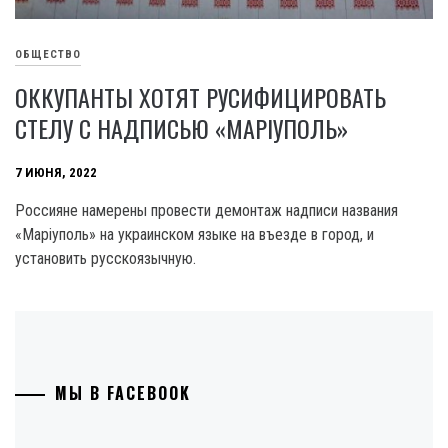
ОБЩЕСТВО
ОККУПАНТЫ ХОТЯТ РУСИФИЦИРОВАТЬ
СТЕЛУ С НАДПИСЬЮ «МАРІУПОЛЬ»
7 ИЮНЯ, 2022
Россияне намерены провести демонтаж надписи названия
«Маріуполь» на украинском языке на въезде в город, и
установить русскоязычную.
МЫ В FACEBOOK