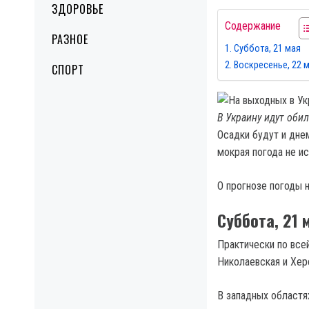
ЗДОРОВЬЕ
Содержание
РАЗНОЕ
Суббота, 21 мая
Воскресенье, 22 
СПОРТ
В Украину идут оби
Осадки будут и дне
мокрая погода не ис
О прогнозе погоды 
Суббота, 21 
Практически по все
Николаевская и Хер
В западных областя