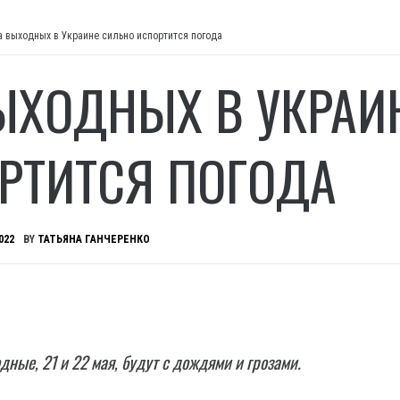
а выходных в Украине сильно испортится погода
ЫХОДНЫХ В УКРАИ
РТИТСЯ ПОГОДА
022
BY
ТАТЬЯНА ГАНЧЕРЕНКО
дные, 21 и 22 мая, будут с дождями и грозами.