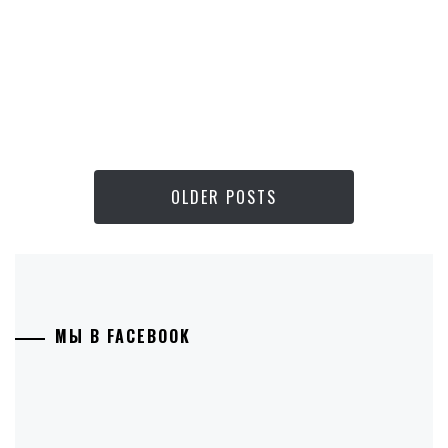
OLDER POSTS
МЫ В FACEBOOK