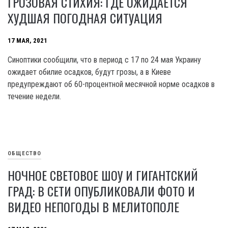
ГРОЗОВАЯ СТИХИЯ: ГДЕ ОЖИДАЕТСЯ
ХУДШАЯ ПОГОДНАЯ СИТУАЦИЯ
17 МАЯ, 2021
Синоптики сообщили, что в период с 17 по 24 мая Украину
ожидает обилие осадков, будут грозы, а в Киеве
предупреждают об 60-процентной месячной норме осадков в
течение недели.
ОБЩЕСТВО
НОЧНОЕ СВЕТОВОЕ ШОУ И ГИГАНТСКИЙ
ГРАД: В СЕТИ ОПУБЛИКОВАЛИ ФОТО И
ВИДЕО НЕПОГОДЫ В МЕЛИТОПОЛЕ