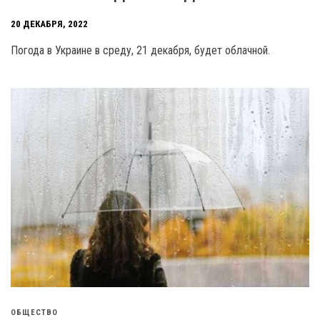
20 ДЕКАБРЯ, 2022
Погода в Украине в среду, 21 декабря, будет облачной.
ОБЩЕСТВО