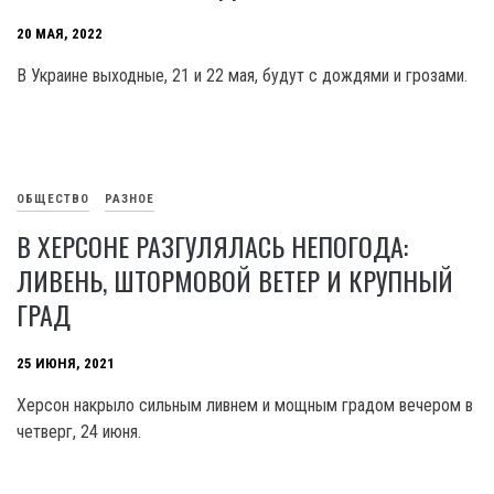
20 МАЯ, 2022
В Украине выходные, 21 и 22 мая, будут с дождями и грозами.
ОБЩЕСТВО
РАЗНОЕ
В ХЕРСОНЕ РАЗГУЛЯЛАСЬ НЕПОГОДА:
ЛИВЕНЬ, ШТОРМОВОЙ ВЕТЕР И КРУПНЫЙ
ГРАД
25 ИЮНЯ, 2021
Херсон накрыло сильным ливнем и мощным градом вечером в
четверг, 24 июня.