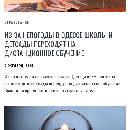
ОБРАЗОВАНИЕ
ИЗ-ЗА НЕПОГОДЫ В ОДЕССЕ ШКОЛЫ И
ДЕТСАДЫ ПЕРЕХОДЯТ НА
ДИСТАНЦИОННОЕ ОБУЧЕНИЕ
7 ОКТЯБРЯ, 2025
Из-за шторма и сильного ветра на Одесщине 8–9 октября
школы и детские сады перейдут на дистанционное обучение.
Спасатели просят жителей не выходить из дома.