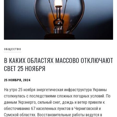
ОБЩЕСТВО
В КАКИХ ОБЛАСТЯХ МАССОВО ОТКЛЮЧАЮТ
СВЕТ 25 НОЯБРЯ
25 НОЯБРЯ, 2024
На утро 25 ноября энергетическая инфраструктура Украины
столкнулась с последствиями сложных погодных условий. По
данным Укрэнерго, сильный снег, дождь и ветер привели к
обесточиванию 67 населенных пунктов в Черниговской и
Сумской областях. Восстановительные работы ведутся в