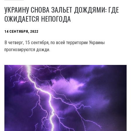
УКРАИНУ СНОВА ЗАЛЬЕТ ДОЖДЯМИ: ГДЕ
ОЖИДАЕТСЯ НЕПОГОДА
14 СЕНТЯБРЯ, 2022
В четверг, 15 сентября, по всей территории Украины
прогнозируются дожди.