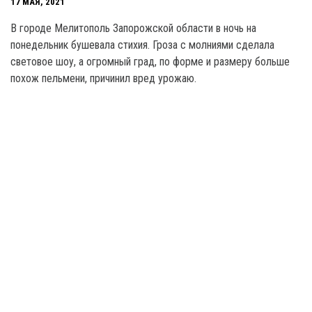
17 МАЯ, 2021
В городе Мелитополь Запорожской области в ночь на
понедельник бушевала стихия. Гроза с молниями сделала
световое шоу, а огромный град, по форме и размеру больше
похож пельмени, причинил вред урожаю.