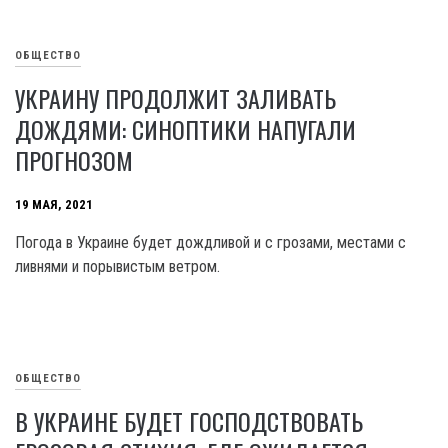
ОБЩЕСТВО
УКРАИНУ ПРОДОЛЖИТ ЗАЛИВАТЬ
ДОЖДЯМИ: СИНОПТИКИ НАПУГАЛИ
ПРОГНОЗОМ
19 МАЯ, 2021
Погода в Украине будeт дождливой и с грозами, местами с
ливнями и порывистым ветром.
ОБЩЕСТВО
В УКРАИНЕ БУДЕТ ГОСПОДСТВОВАТЬ