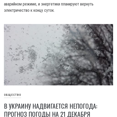
аварийном режиме, и энергетики планируют вернуть
электричество к концу суток.
ОБЩЕСТВО
В УКРАИНУ НАДВИГАЕТСЯ НЕПОГОДА:
ПРОГНОЗ ПОГОДЫ НА 21 ДЕКАБРЯ