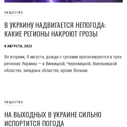
ОБЩЕСТВО
В УКРАИНУ НАДВИГАЕТСЯ НЕПОГОДА:
КАКИЕ РЕГИОНЫ НАКРОЮТ ГРОЗЫ
8 АВГУСТА, 2022
Во вторник, 9 августа, дожди с грозами прогнозируются в трех
регионах Украины — в Винницкой, Черновицкой, Хмельницкой
областях, западных областях, кроме Волыни.
ОБЩЕСТВО
НА ВЫХОДНЫХ В УКРАИНЕ СИЛЬНО
ИСПОРТИТСЯ ПОГОДА